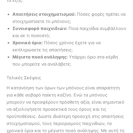
τα εξής:
Απαιτήσεις στοιχηματισμού:
Πόσες φορές πρέπει να
στοιχηματίσετε το μπόνους;
Συνεισφορά παιχνιδιών:
Ποια παιχνίδια συμβάλλουν
και σε τι ποσοστό;
Χρονικά όρια:
Πόσος χρόνος έχετε για να
εκπληρώσετε τις απαιτήσεις;
Μέγιστο ποσό ανάληψης:
Υπάρχει όριο στα κέρδη
που μπορείτε να αναλάβετε;
Τελικές Σκέψεις
Η κατανόηση των όρων των μπόνους είναι απαραίτητη
για κάθε σοβαρό παίκτη καζίνο. Ενώ τα μπόνους
μπορούν να προσφέρουν πρόσθετη αξία, είναι σημαντικό
να αξιολογήσετε προσεκτικά τους όρους και τις
προϋποθέσεις. Δώστε ιδιαίτερη προσοχή στις απαιτήσεις
στοιχηματισμού, τους περιορισμούς παιχνιδιών, τα
χρονικά όρια και το μέγιστο ποσό ανάληψης. Με αυτή τη