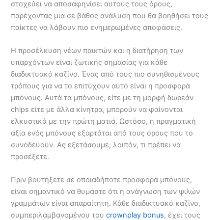
στοχεύει να αποσαφηνίσει αυτούς τους όρους,
παρέχοντας μια σε βάθος ανάλυση που θα βοηθήσει τους
παίκτες να λάβουν πιο ενημερωμένες αποφάσεις.
Η προσέλκυση νέων παικτών και η διατήρηση των
υπαρχόντων είναι ζωτικής σημασίας για κάθε
διαδικτυακό καζίνο. Ένας από τους πιο συνηθισμένους
τρόπους για να το επιτύχουν αυτό είναι η προσφορά
μπόνους. Αυτά τα μπόνους, είτε με τη μορφή δωρεάν
chips είτε με άλλα κίνητρα, μπορούν να φαίνονται
ελκυστικά με την πρώτη ματιά. Ωστόσο, η πραγματική
αξία ενός μπόνους εξαρτάται από τους όρους που το
συνοδεύουν. Ας εξετάσουμε, λοιπόν, τι πρέπει να
προσέξετε.
Πριν βουτήξετε σε οποιαδήποτε προσφορά μπόνους,
είναι σημαντικό να θυμάστε ότι η ανάγνωση των ψιλών
γραμμάτων είναι απαραίτητη. Κάθε διαδικτυακό καζίνο,
συμπεριλαμβανομένου του
crownplay bonus
, έχει τους