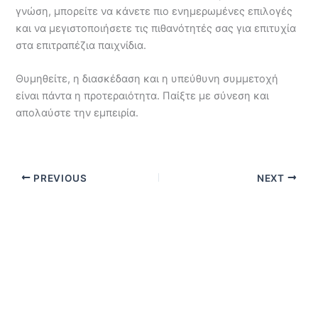
γνώση, μπορείτε να κάνετε πιο ενημερωμένες επιλογές
και να μεγιστοποιήσετε τις πιθανότητές σας για επιτυχία
στα επιτραπέζια παιχνίδια.
Θυμηθείτε, η διασκέδαση και η υπεύθυνη συμμετοχή
είναι πάντα η προτεραιότητα. Παίξτε με σύνεση και
απολαύστε την εμπειρία.
PREVIOUS
NEXT