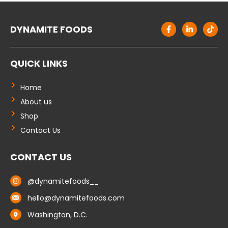
F
L
T
DYNAMITE FOODS
a
i
i
c
n
k
e
k
t
b
e
o
QUICK LINKS
o
d
k
o
i
k
n
-
-
Home
f
i
About us
n
Shop
Contact Us
CONTACT US
@dynamitefoods__
hello@dynamitefoods.com
Washington, D.C.