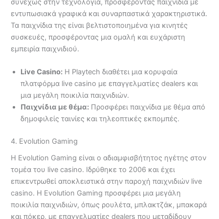
συνεχώς στην τεχνολογία, προσφέροντας παιχνίδια με
εντυπωσιακά γραφικά και συναρπαστικά χαρακτηριστικά.
Τα παιχνίδια της είναι βελτιστοποιημένα για κινητές
συσκευές, προσφέροντας μια ομαλή και ευχάριστη
εμπειρία παιχνιδιού.
Live Casino:
Η Playtech διαθέτει μια κορυφαία
πλατφόρμα live casino με επαγγελματίες dealers και
μια μεγάλη ποικιλία παιχνιδιών.
Παιχνίδια με θέμα:
Προσφέρει παιχνίδια με θέμα από
δημοφιλείς ταινίες και τηλεοπτικές εκπομπές.
4. Evolution Gaming
Η Evolution Gaming είναι ο αδιαμφισβήτητος ηγέτης στον
τομέα του live casino. Ιδρύθηκε το 2006 και έχει
επικεντρωθεί αποκλειστικά στην παροχή παιχνιδιών live
casino. Η Evolution Gaming προσφέρει μια μεγάλη
ποικιλία παιχνιδιών, όπως ρουλέτα, μπλακτζάκ, μπακαρά
και πόκερ, με επαγγελματίες dealers που μεταδίδουν