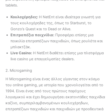
tablets.
Κουλοχέρηδες:
Η NetEnt είναι ιδιαίτερα γνωστή για
τους κουλοχέρηδες της, όπως το Starburst, το
Gonzo’s Quest και το Dead or Alive.
Επιτραπέζια παιχνίδια:
Προσφέρει επίσης μια
ποικιλία επιτραπέζιων παιχνιδιών, όπως ρουλέτα και
μπλακτζάκ.
Live Casino:
Η NetEnt διαθέτει επίσης μια πλατφόρμα
live casino με επαγγελματίες dealers.
2. Microgaming
Η Microgaming είναι ένας άλλος γίγαντας στον κόσμο
του online gaming, με ιστορία που χρονολογείται από το
1994. Είναι ένας από τους πρώτους παρόχους
λογισμικού και έχει δημιουργήσει εκατοντάδες παιχνίδια
καζίνο, συμπεριλαμβανομένων κουλοχέρηδων,
επιτραπέζιων παιχνιδιών και παιχνιδιών με προοδευτικά