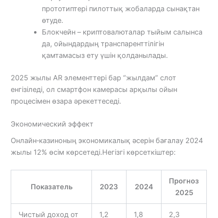
прототиптері пилоттық жобаларда сынақтан
өтуде.
Блокчейн – криптовалюталар тыйым салынса
да, ойындардың транспаренттілігін
қамтамасыз ету үшін қолданылады.
2025 жылы AR элементтері бар “жылдам” слот
енгізіледі, ол смартфон камерасы арқылы ойын
процесімен өзара әрекеттеседі.
Экономический эффект
Онлайн‑казиноның экономикалық әсерін бағалау 2024
жылы 12% өсім көрсетеді.Негізгі көрсеткіштер:
Прогноз
Показатель
2023
2024
2025
Чистый доход от
1,2
1,8
2,3