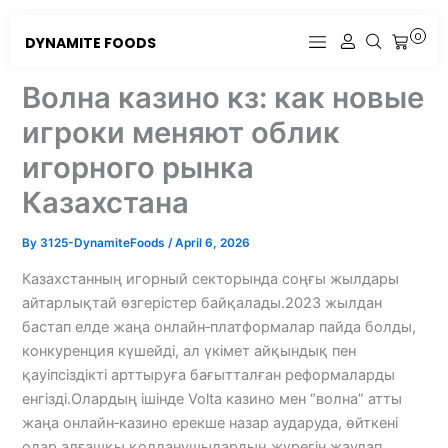
Skip
to
0
DYNAMITE FOODS
CART
content
Волна казино кз: как новые
игроки меняют облик
игорного рынка
Казахстана
By
3125-DynamiteFoods
/
April 6, 2026
Казахстанның игорный секторында соңғы жылдары
айтарлықтай өзгерістер байқалады.2023 жылдан
бастап елде жаңа онлайн‑платформалар пайда болды,
конкуренция күшейді, ал үкімет айқындық пен
қауіпсіздікті арттыруға бағытталған реформаларды
енгізді.Олардың ішінде Volta казино мен “волна” атты
жаңа онлайн‑казино ерекше назар аударуда, өйткені
олар алғашқы
қолданушылардың жүрегін жаулап