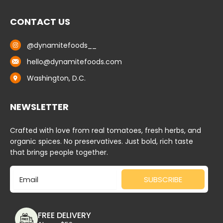
CONTACT US
@dynamitefoods__
hello@dynamitefoods.com
Washington, D.C.
NEWSLETTER
Crafted with love from real tomatoes, fresh herbs, and
organic spices. No preservatives. Just bold, rich taste
that brings people together.
Email
SUBSCRIBE
FREE DELIVERY