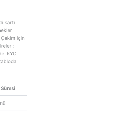
i kartı
nekler
. Çekim için
releri:
nde. KYC
 tabloda
 Süresi
ünü