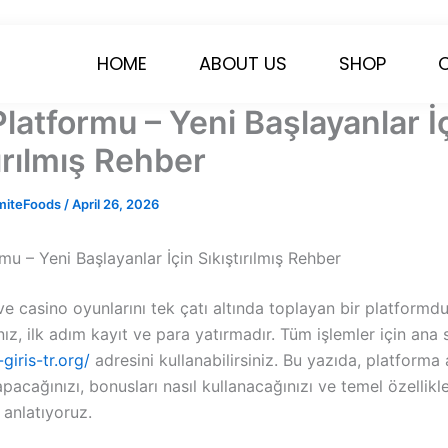
HOME
ABOUT US
SHOP
latformu – Yeni Başlayanlar İ
ırılmış Rehber
miteFoods
/
April 26, 2026
mu – Yeni Başlayanlar İçin Sıkıştırılmış Rehber
ve casino oyunlarını tek çatı altında toplayan bir platformdur
nız, ilk adım kayıt ve para yatırmadır. Tüm işlemler için ana
giris-tr.org/
adresini kullanabilirsiniz. Bu yazıda, platform
yapacağınızı, bonusları nasıl kullanacağınızı ve temel özellikle
 anlatıyoruz.