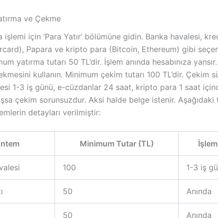
Yatırma ve Çekme
 işlemi için ‘Para Yatır’ bölümüne gidin. Banka havalesi, kred
rcard), Papara ve kripto para (Bitcoin, Ethereum) gibi seçe
mum yatırma tutarı 50 TL’dir. İşlem anında hesabınıza yansır
ekmesini kullanın. Minimum çekim tutarı 100 TL’dir. Çekim sü
si 1-3 iş günü, e-cüzdanlar 24 saat, kripto para 1 saat içi
sa çekim sorunsuzdur. Aksi halde belge istenir. Aşağıdaki
mlerin detayları verilmiştir:
öntem
Minimum Tutar (TL)
İşlem
alesi
100
1-3 iş g
ı
50
Anında
50
Anında