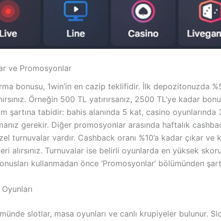
ar ve Promosyonlar
ırma bonusu, 1win’in en cazip teklifidir. İlk depozitonuzda 
rsınız. Örneğin 500 TL yatırırsanız, 2500 TL’ye kadar bonus 
m şartına tabidir: bahis alanında 5 kat, casino oyunlarında 
anız gerekir. Diğer promosyonlar arasında haftalık cashba
zel turnuvalar vardır. Cashback oranı %10’a kadar çıkar ve k
geri alırsınız. Turnuvalar ise belirli oyunlarda en yüksek sko
 Bonusları kullanmadan önce ‘Promosyonlar’ bölümünden şart
 Oyunları
ünde slotlar, masa oyunları ve canlı krupiyeler bulunur. Slo