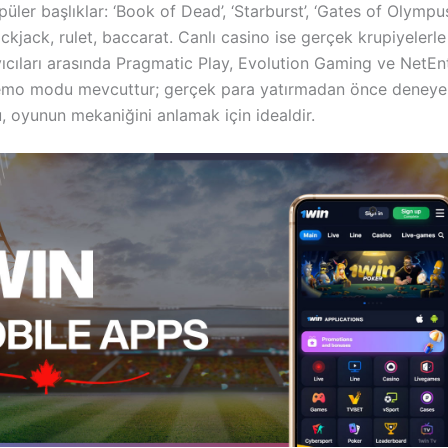
üler başlıklar: ‘Book of Dead’, ‘Starburst’, ‘Gates of Olympu
ackjack, rulet, baccarat. Canlı casino ise gerçek krupiyelerle
ıcıları arasında Pragmatic Play, Evolution Gaming ve NetEnt
emo modu mevcuttur; gerçek para yatırmadan önce deneyebi
oyunun mekaniğini anlamak için idealdir.