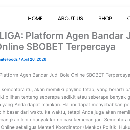
HOME
ABOUT US
SHOP
IGA: Platform Agen Bandar 
Online SBOBET Terpercaya
miteFoods
/
April 26, 2026
Platform Agen Bandar Judi Bola Online SBOBET Terpercay
a, sementara itu, akan memiliki payline tetap, yang berarti
iki pilihan tentang seberapa sedikit atau seberapa banyak g
 yang Anda dapat mainkan. Hal ini dapat menyebabkan pe
bih besar dari waktu ke waktu, tetapi Anda juga akan memil
nangkan lebih banyak kombinasi kemenangan. Sementara i
 Online sekaligus Menteri Koordinator (Menko) Politik, Huk