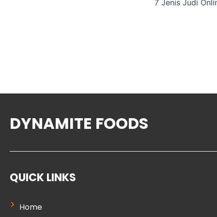
DYNAMITE FOODS
QUICK LINKS
Home