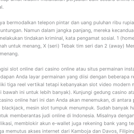
l.
a bermodalkan telepon pintar dan uang puluhan ribu rupi
eruntungan. Namun dalam jangka panjang, mereka kecandua
melakukan tindakan kriminal, kata pengamat sosial. 1 (hom
mah untuk menang, X (seri) Tebak tim seri dan 2 (away) Mem
 menang.
isi slot online dari casino online atau situs permainan inst
hadapan Anda layar permainan yang diisi dengan beberapa re
iki tiga reel vertikal tetapi kebanyakan slot video modern 
 di bawah ini untuk lebih banyak). Kunjungi gedung casino a
 casino online hari ini dan Anda akan menemukan, di antara
n blackjack, mesin slot tumpuk menumpuk. Sudah banyak h
ntuk memberantas judi online di Indonesia. Misalnya denga
likasi, memblokir akun e-wallet juga rekening bank yang tera
gga memutus akses internet dari Kamboja dan Davos, Filipin