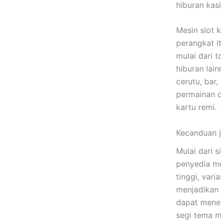
hiburan kasi
Mesin slot 
perangkat i
mulai dari t
hiburan lai
cerutu, bar
permainan 
kartu remi.
Kecanduan j
Mulai dari 
penyedia me
tinggi, vari
menjadikan 
dapat menem
segi tema m