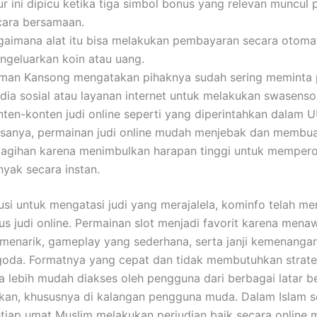
ur ini dipicu ketika tiga simbol bonus yang relevan muncul 
cara bersamaan.
gaimana alat itu bisa melakukan pembayaran secara otoma
ngeluarkan koin atau uang.
man Kansong mengatakan pihaknya sudah sering meminta 
dia sosial atau layanan internet untuk melakukan swasenso
nten-konten judi online seperti yang diperintahkan dalam U
asanya, permainan judi online mudah menjebak dan membu
tagihan karena menimbulkan harapan tinggi untuk mempero
nyak secara instan.
usi untuk mengatasi judi yang merajalela, kominfo telah me
tus judi online. Permainan slot menjadi favorit karena mena
 menarik, gameplay yang sederhana, serta janji kemenangan
oda. Formatnya yang cepat dan tidak membutuhkan strateg
lebih mudah diakses oleh pengguna dari berbagai latar b
kan, khususnya di kalangan pengguna muda. Dalam Islam se
tiap umat Muslim melakukan perjudian baik secara online