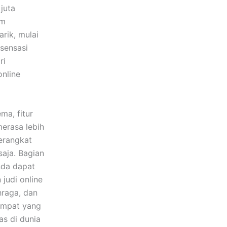
juta
em
rik, mulai
 sensasi
ri
nline
a, fitur
erasa lebih
perangkat
aja. Bagian
nda dapat
judi online
hraga, dan
tempat yang
s di dunia