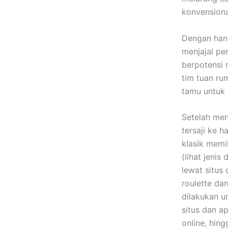
konvensiona
Dengan hany
menjajal p
berpotensi 
tim tuan ru
tamu untuk
Setelah meng
tersaji ke 
klasik memil
(lihat jenis
lewat situs
roulette da
dilakukan u
situs dan ap
online, hin