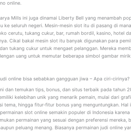
no online.
karya Mills ini juga dinamai Liberty Bell yang menambah pop
tu ke seluruh negeri. Mesin-mesin slot itu di pasang di man
oko cerutu, tukang cukur, bar, rumah bordil, kasino, hotel 
nnya. Cikal bakal mesin slot itu banyak digunakan para pemi
, dan tukang cukur untuk mengaet pelanggan. Mereka mem
dengan uang untuk memutar beberapa simbol gambar mirik
udi online bisa sebabkan gangguan jiwa – Apa ciri-cirinya?
sini dan temukan tips, bonus, dan situs terbaik pada tahun 2
miliki kelebihan unik yang menarik pemain, mulai dari graf
asi tema, hingga fitur-fitur bonus yang menguntungkan. Hal i
permainan slot online semakin populer di Indonesia karen
ukan permainan yang sesuai dengan preferensi mereka, ba
aupun peluang menang. Biasanya permainan judi online ya