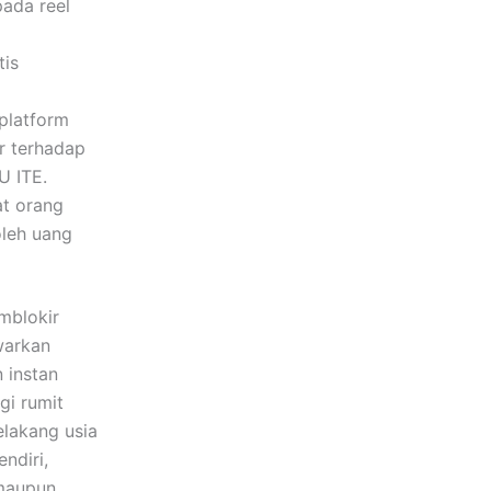
pada reel
tis
platform
r terhadap
U ITE.
at orang
leh uang
mblokir
warkan
 instan
i rumit
elakang usia
ndiri,
 maupun