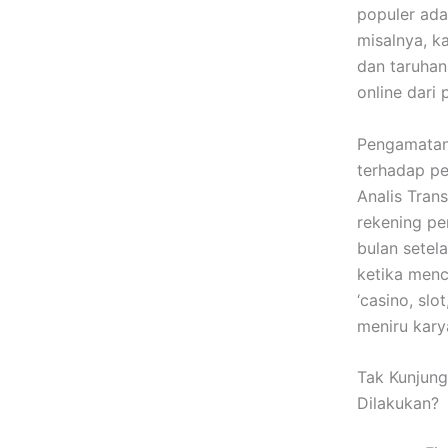
populer ada
misalnya, k
dan taruhan
online dari
Pengamatann
terhadap pe
Analis Tran
rekening pe
bulan setel
ketika menc
‘casino, sl
meniru karya
Tak Kunjung
Dilakukan?