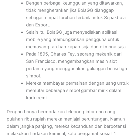
Dengan berbagai keunggulan yang ditawarkan,
tidak mengherankan jika BolaGG dianggap
sebagai tempat taruhan terbaik untuk Sepakbola
dan Esport.
Selain itu, BolaGG juga menyediakan aplikasi
mobile yang memungkinkan pengguna untuk
memasang taruhan kapan saja dan di mana saja.
Pada 1895, Charles Fey, seorang mekanik dari
San Francisco, mengembangkan mesin slot
pertama yang menggunakan gulungan berisi tiga
simbol.
Mereka membayar permainan dengan uang untuk
memutar beberapa simbol gambar mirik dalam
kartu remi.
Dengan hanya bermodalkan telepon pintar dan uang
puluhan ribu rupiah mereka menjajal peruntungan. Namun
dalam jangka panjang, mereka kecanduan dan berpotensi
melakukan tindakan kriminal, kata pengamat sosial. 1