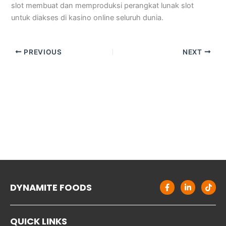
slot membuat dan memproduksi perangkat lunak slot
untuk diakses di kasino online seluruh dunia.
PREVIOUS
NEXT
F
L
T
DYNAMITE FOODS
a
i
i
c
n
k
e
k
t
b
e
o
QUICK LINKS
o
d
k