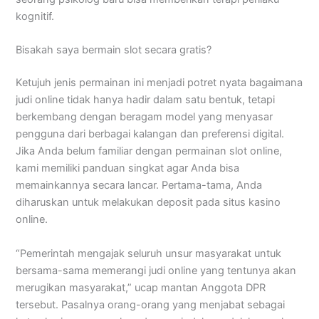
kognitif.
Bisakah saya bermain slot secara gratis?
Ketujuh jenis permainan ini menjadi potret nyata bagaimana
judi online tidak hanya hadir dalam satu bentuk, tetapi
berkembang dengan beragam model yang menyasar
pengguna dari berbagai kalangan dan preferensi digital.
Jika Anda belum familiar dengan permainan slot online,
kami memiliki panduan singkat agar Anda bisa
memainkannya secara lancar. Pertama-tama, Anda
diharuskan untuk melakukan deposit pada situs kasino
online.
“Pemerintah mengajak seluruh unsur masyarakat untuk
bersama-sama memerangi judi online yang tentunya akan
merugikan masyarakat,” ucap mantan Anggota DPR
tersebut. Pasalnya orang-orang yang menjabat sebagai