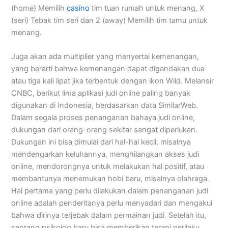
(home) Memilih
casino
tim tuan rumah untuk menang, X
(seri) Tebak tim seri dan 2 (away) Memilih tim tamu untuk
menang.
Juga akan ada multiplier yang menyertai kemenangan,
yang berarti bahwa kemenangan dapat digandakan dua
atau tiga kali lipat jika terbentuk dengan ikon Wild. Melansir
CNBC, berikut lima aplikasi judi online paling banyak
digunakan di Indonesia, berdasarkan data SimilarWeb.
Dalam segala proses penanganan bahaya judi online,
dukungan dari orang-orang sekitar sangat diperlukan.
Dukungan ini bisa dimulai dari hal-hal kecil, misalnya
mendengarkan keluhannya, menghilangkan akses judi
online, mendorongnya untuk melakukan hal positif, atau
membantunya menemukan hobi baru, misalnya olahraga.
Hal pertama yang perlu dilakukan dalam penanganan judi
online adalah penderitanya perlu menyadari dan mengakui
bahwa dirinya terjebak dalam permainan judi. Setelah itu,
seorang psikolog baru bisa memberikan terapi perilaku