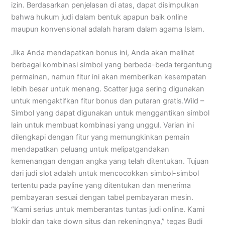
izin. Berdasarkan penjelasan di atas, dapat disimpulkan
bahwa hukum judi dalam bentuk apapun baik online
maupun konvensional adalah haram dalam agama Islam.
Jika Anda mendapatkan bonus ini, Anda akan melihat
berbagai kombinasi simbol yang berbeda-beda tergantung
permainan, namun fitur ini akan memberikan kesempatan
lebih besar untuk menang. Scatter juga sering digunakan
untuk mengaktifkan fitur bonus dan putaran gratis.Wild –
Simbol yang dapat digunakan untuk menggantikan simbol
lain untuk membuat kombinasi yang unggul. Varian ini
dilengkapi dengan fitur yang memungkinkan pemain
mendapatkan peluang untuk melipatgandakan
kemenangan dengan angka yang telah ditentukan. Tujuan
dari judi slot adalah untuk mencocokkan simbol-simbol
tertentu pada payline yang ditentukan dan menerima
pembayaran sesuai dengan tabel pembayaran mesin.
“Kami serius untuk memberantas tuntas judi online. Kami
blokir dan take down situs dan rekeningnya,” tegas Budi