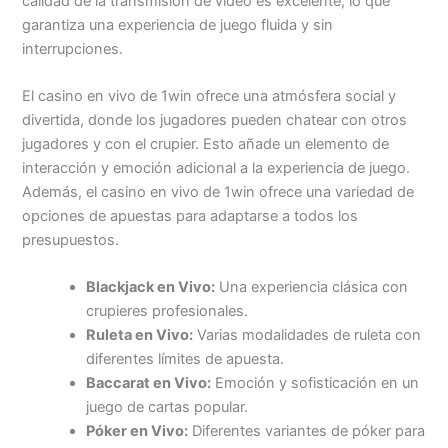
calidad de la transmisión de video es excelente, lo que
garantiza una experiencia de juego fluida y sin
interrupciones.
El casino en vivo de 1win ofrece una atmósfera social y
divertida, donde los jugadores pueden chatear con otros
jugadores y con el crupier. Esto añade un elemento de
interacción y emoción adicional a la experiencia de juego.
Además, el casino en vivo de 1win ofrece una variedad de
opciones de apuestas para adaptarse a todos los
presupuestos.
Blackjack en Vivo:
Una experiencia clásica con
crupieres profesionales.
Ruleta en Vivo:
Varias modalidades de ruleta con
diferentes límites de apuesta.
Baccarat en Vivo:
Emoción y sofisticación en un
juego de cartas popular.
Póker en Vivo:
Diferentes variantes de póker para