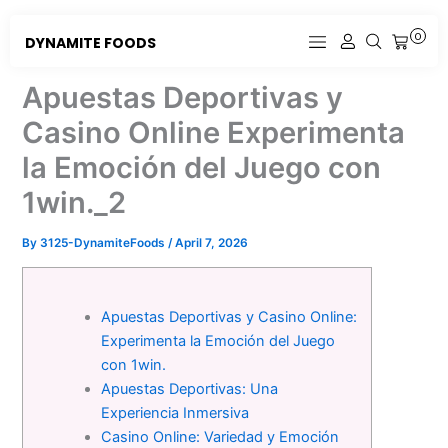
Skip
to
0
DYNAMITE FOODS
CART
content
Apuestas Deportivas y
Casino Online Experimenta
la Emoción del Juego con
1win._2
By
3125-DynamiteFoods
/
April 7, 2026
Apuestas Deportivas y Casino Online:
Experimenta la Emoción del Juego
con 1win.
Apuestas Deportivas: Una
Experiencia Inmersiva
Casino Online: Variedad y Emoción