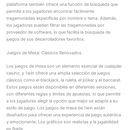
plataforma también ofrece una función de búsqueda que
permite a los jugadores encontrar fácilmente
tragamonedas específicas por nombre o tema. Además,
los jugadores pueden filtrar las tragamonedas por
proveedor de software, lo que facilita la búsqueda de
juegos de sus desarrolladores favoritos.
Juegos de Mesa: Clásicos Renovados
Los juegos de mesa son un elemento esencial de cualquier
casino, y 1win ofrece una amplia selección de juegos
clásicos como el blackjack, la ruleta, el póker y el baccarat.
Estos juegos están disponibles en diferentes versiones,
con diferentes reglas y límites de apuestas, lo que permite
a los jugadores elegir la opción que mejor se adapte a su
estilo de juego. Los juegos de mesa de 1win están
diseñados para ofrecer una experiencia de juego auténtica
y emocionante. Los gráficos son realistas y la jugabilidad
es fluida.