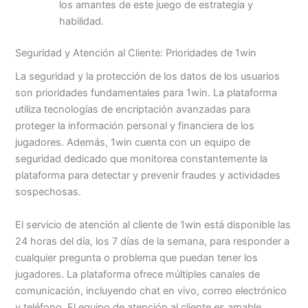
los amantes de este juego de estrategia y
habilidad.
Seguridad y Atención al Cliente: Prioridades de 1win
La seguridad y la protección de los datos de los usuarios
son prioridades fundamentales para 1win. La plataforma
utiliza tecnologías de encriptación avanzadas para
proteger la información personal y financiera de los
jugadores. Además, 1win cuenta con un equipo de
seguridad dedicado que monitorea constantemente la
plataforma para detectar y prevenir fraudes y actividades
sospechosas.
El servicio de atención al cliente de 1win está disponible las
24 horas del día, los 7 días de la semana, para responder a
cualquier pregunta o problema que puedan tener los
jugadores. La plataforma ofrece múltiples canales de
comunicación, incluyendo chat en vivo, correo electrónico
y teléfono. El equipo de atención al cliente es amable,