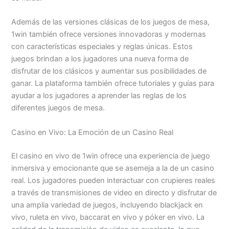
Además de las versiones clásicas de los juegos de mesa,
1win también ofrece versiones innovadoras y modernas
con características especiales y reglas únicas. Estos
juegos brindan a los jugadores una nueva forma de
disfrutar de los clásicos y aumentar sus posibilidades de
ganar. La plataforma también ofrece tutoriales y guías para
ayudar a los jugadores a aprender las reglas de los
diferentes juegos de mesa.
Casino en Vivo: La Emoción de un Casino Real
El casino en vivo de 1win ofrece una experiencia de juego
inmersiva y emocionante que se asemeja a la de un casino
real. Los jugadores pueden interactuar con crupieres reales
a través de transmisiones de video en directo y disfrutar de
una amplia variedad de juegos, incluyendo blackjack en
vivo, ruleta en vivo, baccarat en vivo y póker en vivo. La