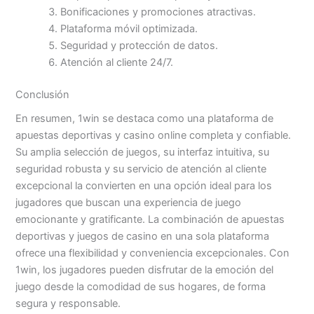
Bonificaciones y promociones atractivas.
Plataforma móvil optimizada.
Seguridad y protección de datos.
Atención al cliente 24/7.
Conclusión
En resumen, 1win se destaca como una plataforma de
apuestas deportivas y casino online completa y confiable.
Su amplia selección de juegos, su interfaz intuitiva, su
seguridad robusta y su servicio de atención al cliente
excepcional la convierten en una opción ideal para los
jugadores que buscan una experiencia de juego
emocionante y gratificante. La combinación de apuestas
deportivas y juegos de casino en una sola plataforma
ofrece una flexibilidad y conveniencia excepcionales. Con
1win, los jugadores pueden disfrutar de la emoción del
juego desde la comodidad de sus hogares, de forma
segura y responsable.