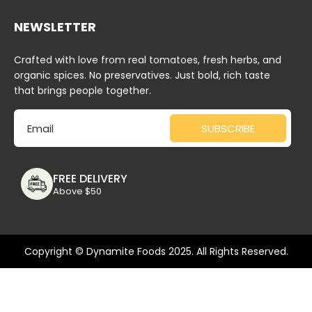
NEWSLETTER
Crafted with love from real tomatoes, fresh herbs, and
organic spices. No preservatives. Just bold, rich taste
that brings people together.
Email
SUBSCRIBE
FREE DELIVERY
Above $50
Copyright © Dynamite Foods 2025. All Rights Reserved.
Deprecated
: Function wc_enqueue_js is
deprecated
since
version 10.4.0! Use wp_add_inline_script instead. in