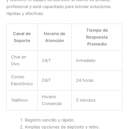
profesional y está capacitado para brindar soluciones
rápidas y efectivas.
Tiempo de
Canal de
Horario de
Respuesta
Soporte
Atención
Promedio
Chat en
24/7
Inmediato
Vivo
Correo
24/7
24 horas
Electrónico
Horario
Teléfono
5 minutos
Comercial
Registro sencillo y rápido.
Amplias opciones de depósito y retiro.