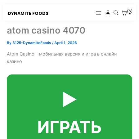
Skip
to
0
DYNAMITE FOODS
CART
content
atom casino 4070
By
3125-DynamiteFoods
/
April 1, 2026
Atom Casino – мобильная версия и игра в онлайн
казино
▶️
ИГРАТЬ