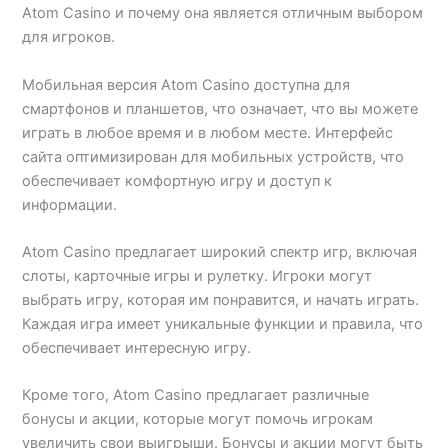
Atom Casino и почему она является отличным выбором
для игроков.
Мобильная версия Atom Casino доступна для
смартфонов и планшетов, что означает, что вы можете
играть в любое время и в любом месте. Интерфейс
сайта оптимизирован для мобильных устройств, что
обеспечивает комфортную игру и доступ к
информации.
Atom Casino предлагает широкий спектр игр, включая
слоты, карточные игры и рулетку. Игроки могут
выбрать игру, которая им понравится, и начать играть.
Каждая игра имеет уникальные функции и правила, что
обеспечивает интересную игру.
Кроме того, Atom Casino предлагает различные
бонусы и акции, которые могут помочь игрокам
увеличить свои выигрыши. Бонусы и акции могут быть