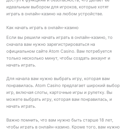
доступ к функциям и безопасность, что делает ее
идеальным выбором для игроков, которые хотят
играть в онлайн-казино на любом устройстве.
Как начать играть в онлайн-казино
Если вы решили начать играть в онлайн-казино, то
сначала вам нужно зарегистрироваться на
официальном сайте Atom Casino. Вам потребуется
только несколько минут, чтобы создать аккаунт и
начать играть.
Для начала вам нужно выбрать игру, которая вам
понравилась. Atom Casino предлагает широкий выбор
игр, включая слоты, карточные игры и рулетку. Вы
можете выбрать игру, которая вам понравилась, и
начать играть.
Важно помнить, что вам нужно быть старше 18 лет,
чтобы играть в онлайн-казино. Кроме того, вам нужно