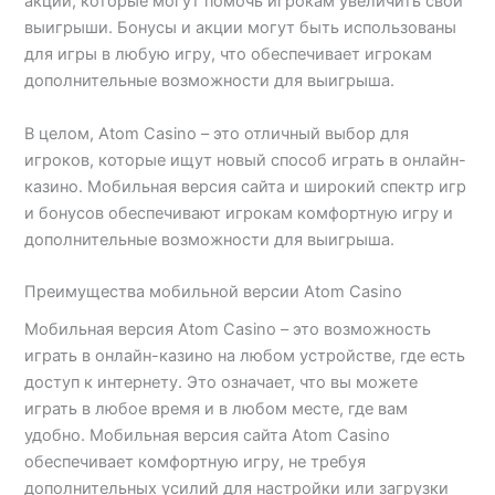
акции, которые могут помочь игрокам увеличить свои
выигрыши. Бонусы и акции могут быть использованы
для игры в любую игру, что обеспечивает игрокам
дополнительные возможности для выигрыша.
В целом, Atom Casino – это отличный выбор для
игроков, которые ищут новый способ играть в онлайн-
казино. Мобильная версия сайта и широкий спектр игр
и бонусов обеспечивают игрокам комфортную игру и
дополнительные возможности для выигрыша.
Преимущества мобильной версии Atom Casino
Мобильная версия Atom Casino – это возможность
играть в онлайн-казино на любом устройстве, где есть
доступ к интернету. Это означает, что вы можете
играть в любое время и в любом месте, где вам
удобно. Мобильная версия сайта Atom Casino
обеспечивает комфортную игру, не требуя
дополнительных усилий для настройки или загрузки