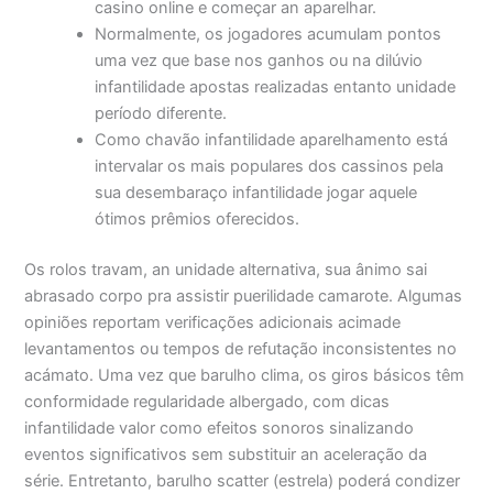
casino online e começar an aparelhar.
Normalmente, os jogadores acumulam pontos
uma vez que base nos ganhos ou na dilúvio
infantilidade apostas realizadas entanto unidade
período diferente.
Como chavão infantilidade aparelhamento está
intervalar os mais populares dos cassinos pela
sua desembaraço infantilidade jogar aquele
ótimos prêmios oferecidos.
Os rolos travam, an unidade alternativa, sua ânimo sai
abrasado corpo pra assistir puerilidade camarote. Algumas
opiniões reportam verificações adicionais acimade
levantamentos ou tempos de refutação inconsistentes no
acámato. Uma vez que barulho clima, os giros básicos têm
conformidade regularidade albergado, com dicas
infantilidade valor como efeitos sonoros sinalizando
eventos significativos sem substituir an aceleração da
série. Entretanto, barulho scatter (estrela) poderá condizer