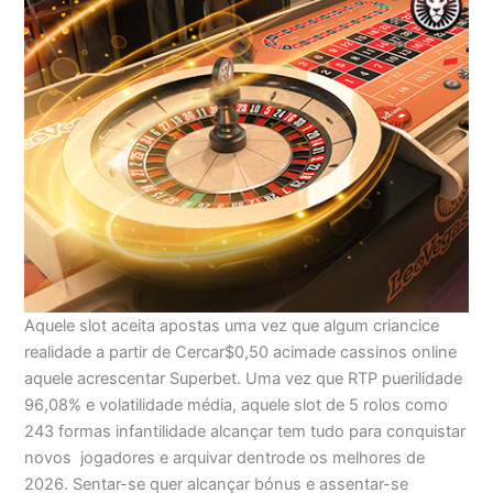
Aquele slot aceita apostas uma vez que algum criancice
realidade a partir de Cercar$0,50 acimade cassinos online
aquele acrescentar Superbet. Uma vez que RTP puerilidade
96,08% e volatilidade média, aquele slot de 5 rolos como
243 formas infantilidade alcançar tem tudo para conquistar
novos jogadores e arquivar dentrode os melhores de
2026.​ Sentar-se quer alcançar bónus e assentar-se