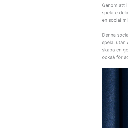
Genom att i
spelare dela
en social mi
Denna socia
spela, utan
skapa en ge
också för so