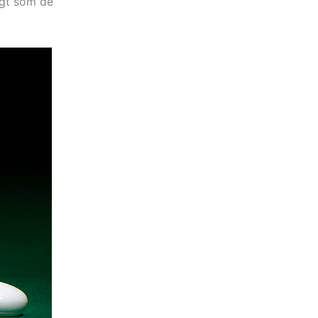
gt som de