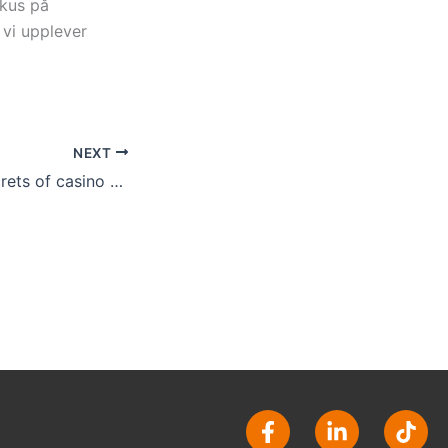
okus på
 vi upplever
NEXT
Unlocking the secrets of casino games What you need to know
F
L
T
a
i
i