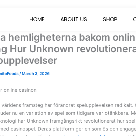
HOME
ABOUT US
SHOP
ja hemligheterna bakom onli
g Hur Unknown revolutioner
oupplevelser
miteFoods
/
March 3, 2026
r online casinon
 världens framsteg har förändrat spelupplevelsen radikalt. 
juder nu en variation av spel som tidigare var otänkbara. M
eknologi har Unknown framgångsrikt revolutionerat hur spel
 med casinospel. Deras plattform ger en sömlös och engag