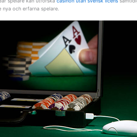
där spelare kan utforska
casinon utan svensk licens
samtidi
de nya och erfarna spelare.