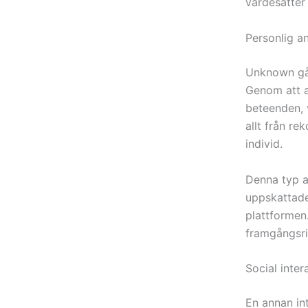
värdesätter
Personlig a
Unknown går
Genom att a
beteenden, 
allt från r
individ.
Denna typ a
uppskattade
plattformen
framgångsri
Social inter
En annan in