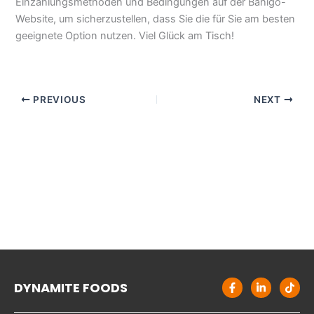
Einzahlungsmethoden und Bedingungen auf der Bahigo-
Website, um sicherzustellen, dass Sie die für Sie am besten
geeignete Option nutzen. Viel Glück am Tisch!
PREVIOUS
NEXT
F
L
T
DYNAMITE FOODS
a
i
i
c
n
k
e
k
t