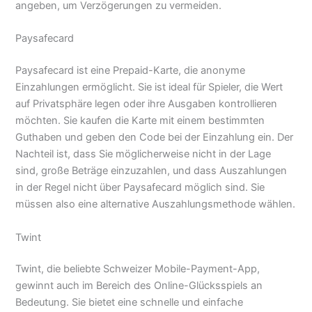
angeben, um Verzögerungen zu vermeiden.
Paysafecard
Paysafecard ist eine Prepaid-Karte, die anonyme
Einzahlungen ermöglicht. Sie ist ideal für Spieler, die Wert
auf Privatsphäre legen oder ihre Ausgaben kontrollieren
möchten. Sie kaufen die Karte mit einem bestimmten
Guthaben und geben den Code bei der Einzahlung ein. Der
Nachteil ist, dass Sie möglicherweise nicht in der Lage
sind, große Beträge einzuzahlen, und dass Auszahlungen
in der Regel nicht über Paysafecard möglich sind. Sie
müssen also eine alternative Auszahlungsmethode wählen.
Twint
Twint, die beliebte Schweizer Mobile-Payment-App,
gewinnt auch im Bereich des Online-Glücksspiels an
Bedeutung. Sie bietet eine schnelle und einfache