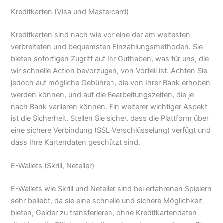
Kreditkarten (Visa und Mastercard)
Kreditkarten sind nach wie vor eine der am weitesten
verbreiteten und bequemsten Einzahlungsmethoden. Sie
bieten sofortigen Zugriff auf Ihr Guthaben, was für uns, die
wir schnelle Action bevorzugen, von Vorteil ist. Achten Sie
jedoch auf mögliche Gebühren, die von Ihrer Bank erhoben
werden können, und auf die Bearbeitungszeiten, die je
nach Bank variieren können. Ein weiterer wichtiger Aspekt
ist die Sicherheit. Stellen Sie sicher, dass die Plattform über
eine sichere Verbindung (SSL-Verschlüsselung) verfügt und
dass Ihre Kartendaten geschützt sind.
E-Wallets (Skrill, Neteller)
E-Wallets wie Skrill und Neteller sind bei erfahrenen Spielern
sehr beliebt, da sie eine schnelle und sichere Möglichkeit
bieten, Gelder zu transferieren, ohne Kreditkartendaten