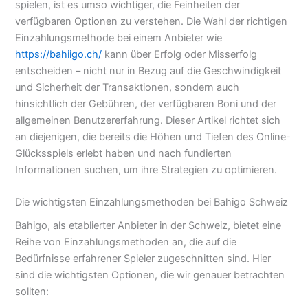
spielen, ist es umso wichtiger, die Feinheiten der
verfügbaren Optionen zu verstehen. Die Wahl der richtigen
Einzahlungsmethode bei einem Anbieter wie
https://bahiigo.ch/
kann über Erfolg oder Misserfolg
entscheiden – nicht nur in Bezug auf die Geschwindigkeit
und Sicherheit der Transaktionen, sondern auch
hinsichtlich der Gebühren, der verfügbaren Boni und der
allgemeinen Benutzererfahrung. Dieser Artikel richtet sich
an diejenigen, die bereits die Höhen und Tiefen des Online-
Glücksspiels erlebt haben und nach fundierten
Informationen suchen, um ihre Strategien zu optimieren.
Die wichtigsten Einzahlungsmethoden bei Bahigo Schweiz
Bahigo, als etablierter Anbieter in der Schweiz, bietet eine
Reihe von Einzahlungsmethoden an, die auf die
Bedürfnisse erfahrener Spieler zugeschnitten sind. Hier
sind die wichtigsten Optionen, die wir genauer betrachten
sollten: