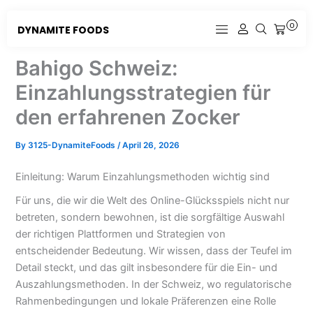
Skip
to
0
DYNAMITE FOODS
CART
content
Bahigo Schweiz:
Einzahlungsstrategien für
den erfahrenen Zocker
By
3125-DynamiteFoods
/
April 26, 2026
Einleitung: Warum Einzahlungsmethoden wichtig sind
Für uns, die wir die Welt des Online-Glücksspiels nicht nur
betreten, sondern bewohnen, ist die sorgfältige Auswahl
der richtigen Plattformen und Strategien von
entscheidender Bedeutung. Wir wissen, dass der Teufel im
Detail steckt, und das gilt insbesondere für die Ein- und
Auszahlungsmethoden. In der Schweiz, wo regulatorische
Rahmenbedingungen und lokale Präferenzen eine Rolle