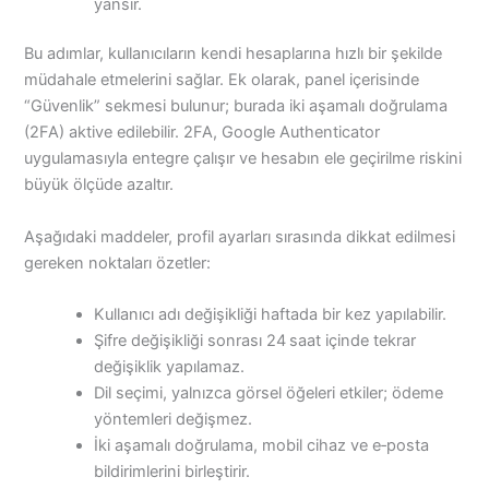
yansır.
Bu adımlar, kullanıcıların kendi hesaplarına hızlı bir şekilde
müdahale etmelerini sağlar. Ek olarak, panel içerisinde
“Güvenlik” sekmesi bulunur; burada iki aşamalı doğrulama
(2FA) aktive edilebilir. 2FA, Google Authenticator
uygulamasıyla entegre çalışır ve hesabın ele geçirilme riskini
büyük ölçüde azaltır.
Aşağıdaki maddeler, profil ayarları sırasında dikkat edilmesi
gereken noktaları özetler:
Kullanıcı adı değişikliği haftada bir kez yapılabilir.
Şifre değişikliği sonrası 24 saat içinde tekrar
değişiklik yapılamaz.
Dil seçimi, yalnızca görsel öğeleri etkiler; ödeme
yöntemleri değişmez.
İki aşamalı doğrulama, mobil cihaz ve e‑posta
bildirimlerini birleştirir.