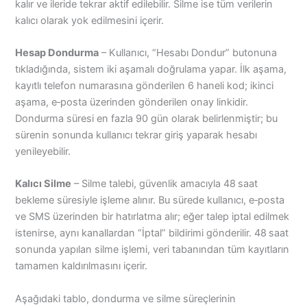
kalır ve ileride tekrar aktif edilebilir. Silme ise tüm verilerin
kalıcı olarak yok edilmesini içerir.
Hesap Dondurma
– Kullanıcı, “Hesabı Dondur” butonuna
tıkladığında, sistem iki aşamalı doğrulama yapar. İlk aşama,
kayıtlı telefon numarasına gönderilen 6 haneli kod; ikinci
aşama, e‑posta üzerinden gönderilen onay linkidir.
Dondurma süresi en fazla 90 gün olarak belirlenmiştir; bu
sürenin sonunda kullanıcı tekrar giriş yaparak hesabı
yenileyebilir.
Kalıcı Silme
– Silme talebi, güvenlik amacıyla 48 saat
bekleme süresiyle işleme alınır. Bu sürede kullanıcı, e‑posta
ve SMS üzerinden bir hatırlatma alır; eğer talep iptal edilmek
istenirse, aynı kanallardan “İptal” bildirimi gönderilir. 48 saat
sonunda yapılan silme işlemi, veri tabanından tüm kayıtların
tamamen kaldırılmasını içerir.
Aşağıdaki tablo, dondurma ve silme süreçlerinin