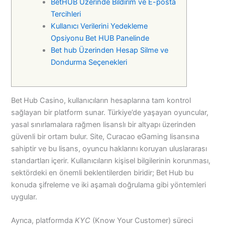
BetHUB Üzerinde Bildirim ve E-posta
Tercihleri
Kullanıcı Verilerini Yedekleme
Opsiyonu Bet HUB Panelinde
Bet hub Üzerinden Hesap Silme ve
Dondurma Seçenekleri
Bet Hub Casino, kullanıcıların hesaplarına tam kontrol
sağlayan bir platform sunar. Türkiye’de yaşayan oyuncular,
yasal sınırlamalara rağmen lisanslı bir altyapı üzerinden
güvenli bir ortam bulur. Site, Curacao eGaming lisansına
sahiptir ve bu lisans, oyuncu haklarını koruyan uluslararası
standartları içerir. Kullanıcıların kişisel bilgilerinin korunması,
sektördeki en önemli beklentilerden biridir; Bet Hub bu
konuda şifreleme ve iki aşamalı doğrulama gibi yöntemleri
uygular.
Ayrıca, platformda
KYC
(Know Your Customer) süreci