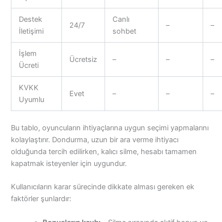
Destek
Canlı
24/7
–
–
İletişimi
sohbet
İşlem
Ücretsiz
–
–
–
Ücreti
KVKK
Evet
–
–
–
Uyumlu
Bu tablo, oyuncuların ihtiyaçlarına uygun seçimi yapmalarını
kolaylaştırır. Dondurma, uzun bir ara verme ihtiyacı
olduğunda tercih edilirken, kalıcı silme, hesabı tamamen
kapatmak isteyenler için uygundur.
Kullanıcıların karar sürecinde dikkate alması gereken ek
faktörler şunlardır: