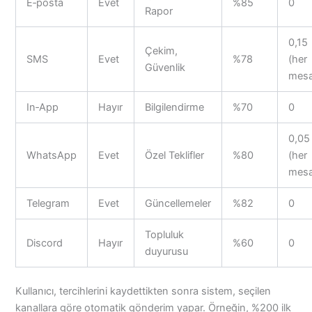
E‑posta
Evet
%85
0
Rapor
0,15
Çekim,
SMS
Evet
%78
(her
Güvenlik
mesa
In‑App
Hayır
Bilgilendirme
%70
0
0,05
WhatsApp
Evet
Özel Teklifler
%80
(her
mesa
Telegram
Evet
Güncellemeler
%82
0
Topluluk
Discord
Hayır
%60
0
duyurusu
Kullanıcı, tercihlerini kaydettikten sonra sistem, seçilen
kanallara göre otomatik gönderim yapar. Örneğin, %200 ilk