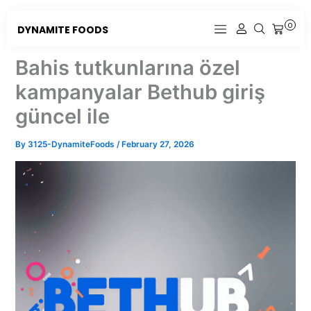
Skip
to
0
DYNAMITE FOODS
CART
content
Bahis tutkunlarına özel
kampanyalar Bethub giriş
güncel ile
By
3125-DynamiteFoods
/
February 27, 2026