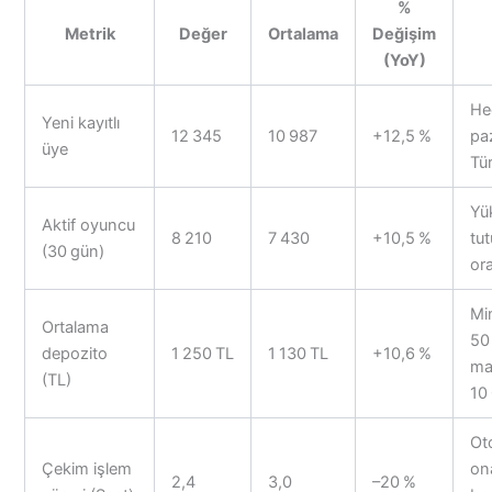
%
Metrik
Değer
Ortalama
Değişim
(YoY)
He
Yeni kayıtlı
12 345
10 987
+12,5 %
pa
üye
Tü
Yü
Aktif oyuncu
8 210
7 430
+10,5 %
tu
(30 gün)
or
Mi
Ortalama
50
depozito
1 250 TL
1 130 TL
+10,6 %
ma
(TL)
10
Ot
Çekim işlem
on
2,4
3,0
–20 %