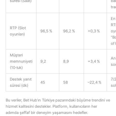
süresi (Saat)
ba
tra
En
RTP
RTP (Slot
96,5 %
96,2 %
+0,3 %
oy
oyunları)
“B
of
Müşteri
An
memnuniyeti
9,2
8,9
+3,4 %
so
(10‑luk)
Destek yanıt
7/2
45
58
–22,4 %
süresi (dk)
so
Bu veriler, Bet Hub’ın Türkiye pazarındaki büyüme trendini ve
hizmet kalitesini destekler. Platform, kullanıcıların her
adımda şeffaf bir deneyim yaşamasını hedefler.