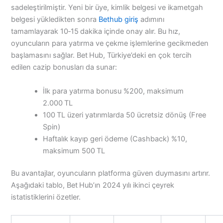
sadeleştirilmiştir. Yeni bir üye, kimlik belgesi ve ikametgah
belgesi yükledikten sonra
Bethub giriş
adımını
tamamlayarak 10‑15 dakika içinde onay alır. Bu hız,
oyuncuların para yatırma ve çekme işlemlerine gecikmeden
başlamasını sağlar. Bet Hub, Türkiye’deki en çok tercih
edilen cazip bonusları da sunar:
İlk para yatırma bonusu %200, maksimum
2.000 TL
100 TL üzeri yatırımlarda 50 ücretsiz dönüş (Free
Spin)
Haftalık kayıp geri ödeme (Cashback) %10,
maksimum 500 TL
Bu avantajlar, oyuncuların platforma güven duymasını artırır.
Aşağıdaki tablo, Bet Hub’ın 2024 yılı ikinci çeyrek
istatistiklerini özetler.