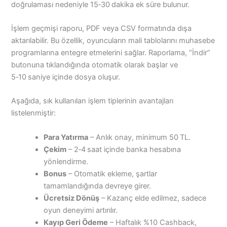
doğrulaması nedeniyle 15‑30 dakika ek süre bulunur.
İşlem geçmişi raporu, PDF veya CSV formatında dışa
aktarılabilir. Bu özellik, oyuncuların mali tablolarını muhasebe
programlarına entegre etmelerini sağlar. Raporlama, “İndir”
butonuna tıklandığında otomatik olarak başlar ve
5‑10 saniye içinde dosya oluşur.
Aşağıda, sık kullanılan işlem tiplerinin avantajları
listelenmiştir:
Para Yatırma
– Anlık onay, minimum 50 TL.
Çekim
– 2‑4 saat içinde banka hesabına
yönlendirme.
Bonus
– Otomatik ekleme, şartlar
tamamlandığında devreye girer.
Ücretsiz Dönüş
– Kazanç elde edilmez, sadece
oyun deneyimi artırılır.
Kayıp Geri Ödeme
– Haftalık %10 Cashback,