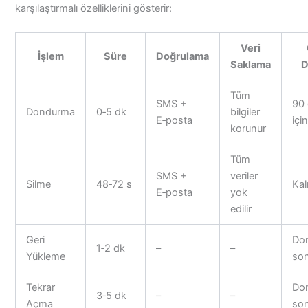
karşılaştırmalı özelliklerini gösterir:
Veri
İşlem
Süre
Doğrulama
Saklama
D
Tüm
SMS +
90
Dondurma
0‑5 dk
bilgiler
E‑posta
içi
korunur
Tüm
SMS +
veriler
Silme
48‑72 s
Kal
E‑posta
yok
edilir
Geri
Do
1‑2 dk
–
–
Yükleme
son
Tekrar
Do
3‑5 dk
–
–
Açma
son