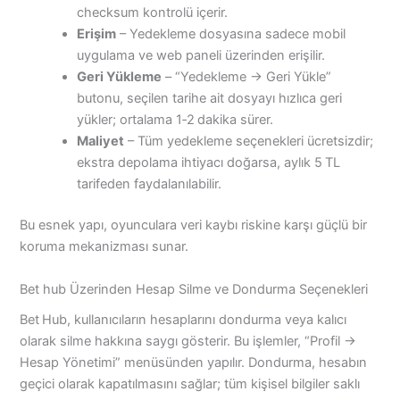
checksum kontrolü içerir.
Erişim
– Yedekleme dosyasına sadece mobil
uygulama ve web paneli üzerinden erişilir.
Geri Yükleme
– “Yedekleme → Geri Yükle”
butonu, seçilen tarihe ait dosyayı hızlıca geri
yükler; ortalama 1‑2 dakika sürer.
Maliyet
– Tüm yedekleme seçenekleri ücretsizdir;
ekstra depolama ihtiyacı doğarsa, aylık 5 TL
tarifeden faydalanılabilir.
Bu esnek yapı, oyunculara veri kaybı riskine karşı güçlü bir
koruma mekanizması sunar.
Bet hub Üzerinden Hesap Silme ve Dondurma Seçenekleri
Bet Hub, kullanıcıların hesaplarını dondurma veya kalıcı
olarak silme hakkına saygı gösterir. Bu işlemler, “Profil →
Hesap Yönetimi” menüsünden yapılır. Dondurma, hesabın
geçici olarak kapatılmasını sağlar; tüm kişisel bilgiler saklı