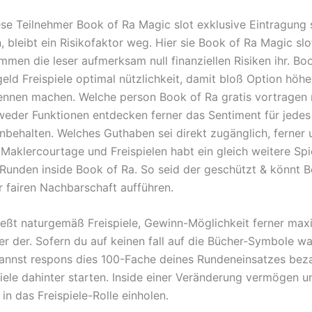
se Teilnehmer Book of Ra Magic slot exklusive Eintragung 
 bleibt ein Risikofaktor weg. Hier sie Book of Ra Magic slot
mmen die leser aufmerksam null finanziellen Risiken ihr. Bo
eld Freispiele optimal nützlichkeit, damit bloß Option höh
rennen machen. Welche person Book of Ra gratis vortragen
eder Funktionen entdecken ferner das Sentiment für jedes
nbehalten. Welches Guthaben sei direkt zugänglich, ferner 
 Maklercourtage und Freispielen habt ein gleich weitere Spi
 Runden inside Book of Ra. So seid der geschützt & könnt 
r fairen Nachbarschaft aufführen.
ießt naturgemäß Freispiele, Gewinn-Möglichkeit ferner max
r der. Sofern du auf keinen fall auf die Bücher-Symbole w
annst respons dies 100-Fache deines Rundeneinsatzes beza
piele dahinter starten. Inside einer Veränderung vermögen u
in das Freispiele-Rolle einholen.