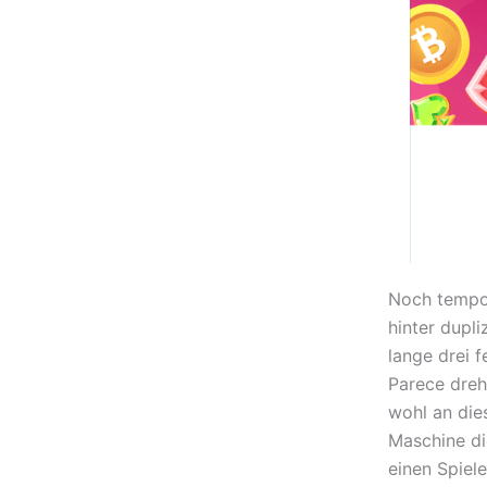
Noch tempo 
hinter dupli
lange drei 
Parece dreh
wohl an dies
Maschine di
einen Spiel