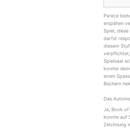
Parece biet
erspähen ve
Spiel, diese
darfst respo
diesem Stu
verpflichtet
Spielsaal s
konnte dei
einen Spass
Büchern hek
Das Automat
Ja, Book of
konnte auf 
Zeichnung i