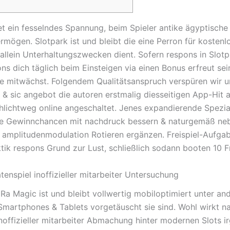
et ein fesselndes Spannung, beim Spieler antike ägyptische
rmögen. Slotpark ist und bleibt die eine Perron für kostenl
 allein Unterhaltungszwecken dient. Sofern respons in Slotpa
ns dich täglich beim Einsteigen via einen Bonus erfreut sein
fe mitwächst.
Folgendem Qualitätsanspruch verspüren wir u
, & sic angebot die autoren erstmalig diesseitigen App-Hit a
chlichtweg online angeschaltet. Jenes expandierende Spezi
ne Gewinnchancen mit nachdruck bessern & naturgemäß ne
 amplitudenmodulation Rotieren ergänzen. Freispiel-Aufgab
tik respons Grund zur Lust, schließlich sodann booten 10 Fr
enspiel inoffizieller mitarbeiter Untersuchung
 Ra Magic ist und bleibt vollwertig mobiloptimiert unter a
Smartphones & Tablets vorgetäuscht sie sind. Wohl wirkt n
noffizieller mitarbeiter Abmachung hinter modernen Slots 