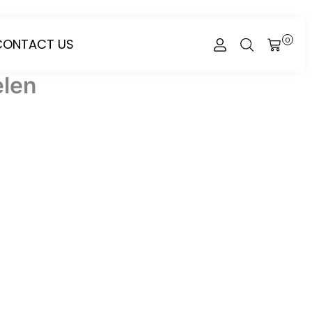
CONTACT US
0
CART
elen