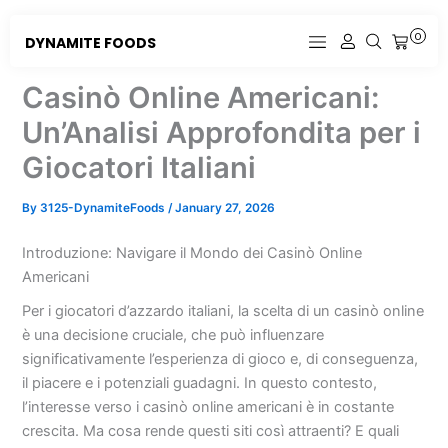
Skip
to
0
DYNAMITE FOODS
CART
content
Casinò Online Americani:
Un’Analisi Approfondita per i
Giocatori Italiani
By
3125-DynamiteFoods
/
January 27, 2026
Introduzione: Navigare il Mondo dei Casinò Online
Americani
Per i giocatori d’azzardo italiani, la scelta di un casinò online
è una decisione cruciale, che può influenzare
significativamente l’esperienza di gioco e, di conseguenza,
il piacere e i potenziali guadagni. In questo contesto,
l’interesse verso i casinò online americani è in costante
crescita. Ma cosa rende questi siti così attraenti? E quali