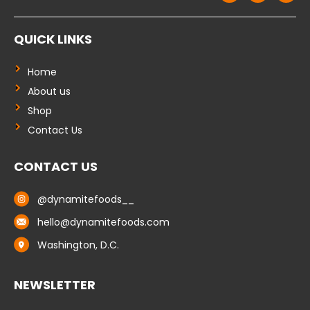
c
n
k
e
k
t
b
e
o
QUICK LINKS
o
d
k
o
i
k
n
-
-
Home
f
i
About us
n
Shop
Contact Us
CONTACT US
@dynamitefoods__
hello@dynamitefoods.com
Washington, D.C.
NEWSLETTER