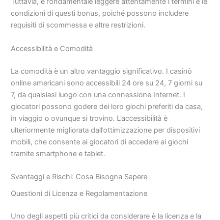
Tuttavia, è fondamentale leggere attentamente i termini e le
condizioni di questi bonus, poiché possono includere
requisiti di scommessa e altre restrizioni.
Accessibilità e Comodità
La comodità è un altro vantaggio significativo. I casinò
online americani sono accessibili 24 ore su 24, 7 giorni su
7, da qualsiasi luogo con una connessione Internet. I
giocatori possono godere dei loro giochi preferiti da casa,
in viaggio o ovunque si trovino. L’accessibilità è
ulteriormente migliorata dall’ottimizzazione per dispositivi
mobili, che consente ai giocatori di accedere ai giochi
tramite smartphone e tablet.
Svantaggi e Rischi: Cosa Bisogna Sapere
Questioni di Licenza e Regolamentazione
Uno degli aspetti più critici da considerare è la licenza e la