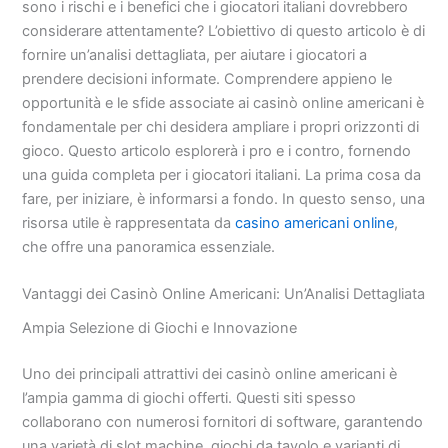
sono i rischi e i benefici che i giocatori italiani dovrebbero
considerare attentamente? L’obiettivo di questo articolo è di
fornire un’analisi dettagliata, per aiutare i giocatori a
prendere decisioni informate. Comprendere appieno le
opportunità e le sfide associate ai casinò online americani è
fondamentale per chi desidera ampliare i propri orizzonti di
gioco. Questo articolo esplorerà i pro e i contro, fornendo
una guida completa per i giocatori italiani. La prima cosa da
fare, per iniziare, è informarsi a fondo. In questo senso, una
risorsa utile è rappresentata da
casino americani online
,
che offre una panoramica essenziale.
Vantaggi dei Casinò Online Americani: Un’Analisi Dettagliata
Ampia Selezione di Giochi e Innovazione
Uno dei principali attrattivi dei casinò online americani è
l’ampia gamma di giochi offerti. Questi siti spesso
collaborano con numerosi fornitori di software, garantendo
una varietà di slot machine, giochi da tavolo e varianti di