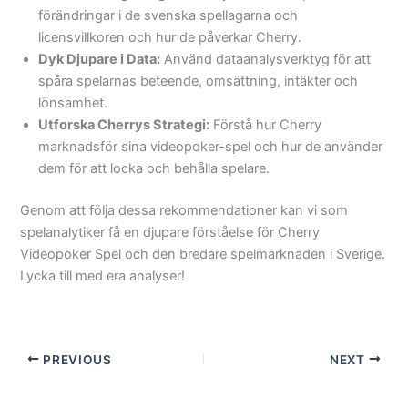
förändringar i de svenska spellagarna och
licensvillkoren och hur de påverkar Cherry.
Dyk Djupare i Data:
Använd dataanalysverktyg för att
spåra spelarnas beteende, omsättning, intäkter och
lönsamhet.
Utforska Cherrys Strategi:
Förstå hur Cherry
marknadsför sina videopoker-spel och hur de använder
dem för att locka och behålla spelare.
Genom att följa dessa rekommendationer kan vi som
spelanalytiker få en djupare förståelse för Cherry
Videopoker Spel och den bredare spelmarknaden i Sverige.
Lycka till med era analyser!
PREVIOUS
NEXT