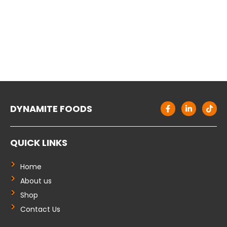
F
L
T
DYNAMITE FOODS
a
i
i
c
n
k
e
k
t
b
e
o
QUICK LINKS
o
d
k
o
i
k
n
-
-
Home
f
i
About us
n
Shop
Contact Us