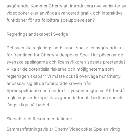
avgörande. Kommer Cherry att introducera nya varianter av
videopoker eller använda avancerad grafik och interaktiva
funktioner för att förbättra spelupplevelsen?
Regleringslandskapet i Sverige
Det svenska regleringslandskapet spelar en avgörande roll
för framtiden för Cherry Videopoker Spel. Hur påverkar de
svenska spellagarna och licensvillkoren spelets prestanda?
Vilka är de potentiella riskerna och möjligheterna som
regleringen skapar? Vi måste också överväga hur Cherry
anpassar sig till de förändrade kraven från
Spelinspektionen och andra tillsynsmyndigheter. Att förstå
regleringslandskapet är avgörande för att bedöma spelets
långsiktiga hållbarhet.
Slutsats och Rekommendationer
Sammanfattningsvis är Cherry Videopoker Spel en viktig