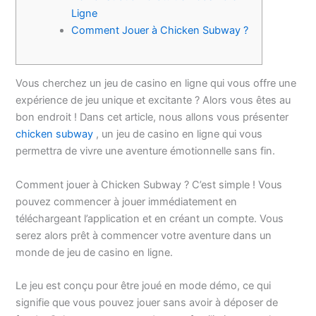
Ligne
Comment Jouer à Chicken Subway ?
Vous cherchez un jeu de casino en ligne qui vous offre une
expérience de jeu unique et excitante ? Alors vous êtes au
bon endroit ! Dans cet article, nous allons vous présenter
chicken subway
, un jeu de casino en ligne qui vous
permettra de vivre une aventure émotionnelle sans fin.
Comment jouer à Chicken Subway ? C’est simple ! Vous
pouvez commencer à jouer immédiatement en
téléchargeant l’application et en créant un compte. Vous
serez alors prêt à commencer votre aventure dans un
monde de jeu de casino en ligne.
Le jeu est conçu pour être joué en mode démo, ce qui
signifie que vous pouvez jouer sans avoir à déposer de