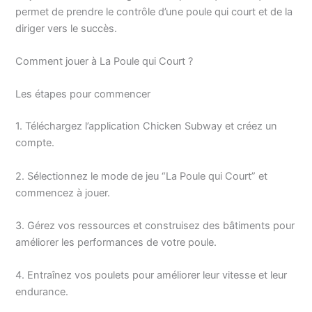
permet de prendre le contrôle d’une poule qui court et de la
diriger vers le succès.
Comment jouer à La Poule qui Court ?
Les étapes pour commencer
1. Téléchargez l’application Chicken Subway et créez un
compte.
2. Sélectionnez le mode de jeu “La Poule qui Court” et
commencez à jouer.
3. Gérez vos ressources et construisez des bâtiments pour
améliorer les performances de votre poule.
4. Entraînez vos poulets pour améliorer leur vitesse et leur
endurance.