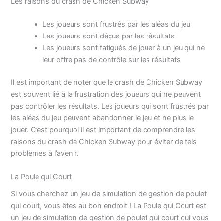
Les raisons du crash de Chicken Subway
Les joueurs sont frustrés par les aléas du jeu
Les joueurs sont déçus par les résultats
Les joueurs sont fatigués de jouer à un jeu qui ne
leur offre pas de contrôle sur les résultats
Il est important de noter que le crash de Chicken Subway
est souvent lié à la frustration des joueurs qui ne peuvent
pas contrôler les résultats. Les joueurs qui sont frustrés par
les aléas du jeu peuvent abandonner le jeu et ne plus le
jouer. C’est pourquoi il est important de comprendre les
raisons du crash de Chicken Subway pour éviter de tels
problèmes à l’avenir.
La Poule qui Court
Si vous cherchez un jeu de simulation de gestion de poulet
qui court, vous êtes au bon endroit ! La Poule qui Court est
un jeu de simulation de gestion de poulet qui court qui vous