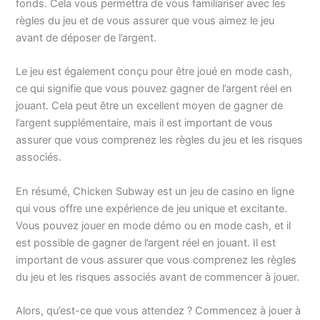
fonds. Cela vous permettra de vous familiariser avec les
règles du jeu et de vous assurer que vous aimez le jeu
avant de déposer de l’argent.
Le jeu est également conçu pour être joué en mode cash,
ce qui signifie que vous pouvez gagner de l’argent réel en
jouant. Cela peut être un excellent moyen de gagner de
l’argent supplémentaire, mais il est important de vous
assurer que vous comprenez les règles du jeu et les risques
associés.
En résumé, Chicken Subway est un jeu de casino en ligne
qui vous offre une expérience de jeu unique et excitante.
Vous pouvez jouer en mode démo ou en mode cash, et il
est possible de gagner de l’argent réel en jouant. Il est
important de vous assurer que vous comprenez les règles
du jeu et les risques associés avant de commencer à jouer.
Alors, qu’est-ce que vous attendez ? Commencez à jouer à