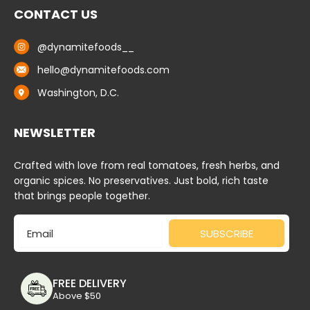
CONTACT US
@dynamitefoods__
hello@dynamitefoods.com
Washington, D.C.
NEWSLETTER
Crafted with love from real tomatoes, fresh herbs, and
organic spices. No preservatives. Just bold, rich taste
that brings people together.
Email
SUBSCRIBE
FREE DELIVERY
Above $50