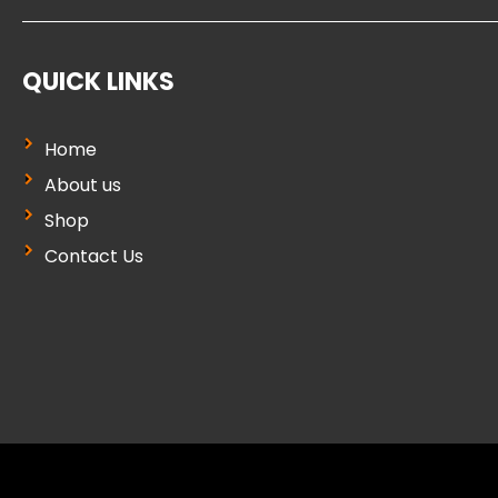
QUICK LINKS
Home
About us
Shop
Contact Us