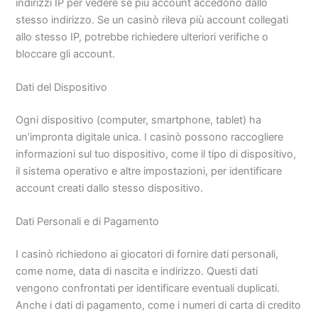
indirizzi IP per vedere se più account accedono dallo
stesso indirizzo. Se un casinò rileva più account collegati
allo stesso IP, potrebbe richiedere ulteriori verifiche o
bloccare gli account.
Dati del Dispositivo
Ogni dispositivo (computer, smartphone, tablet) ha
un’impronta digitale unica. I casinò possono raccogliere
informazioni sul tuo dispositivo, come il tipo di dispositivo,
il sistema operativo e altre impostazioni, per identificare
account creati dallo stesso dispositivo.
Dati Personali e di Pagamento
I casinò richiedono ai giocatori di fornire dati personali,
come nome, data di nascita e indirizzo. Questi dati
vengono confrontati per identificare eventuali duplicati.
Anche i dati di pagamento, come i numeri di carta di credito