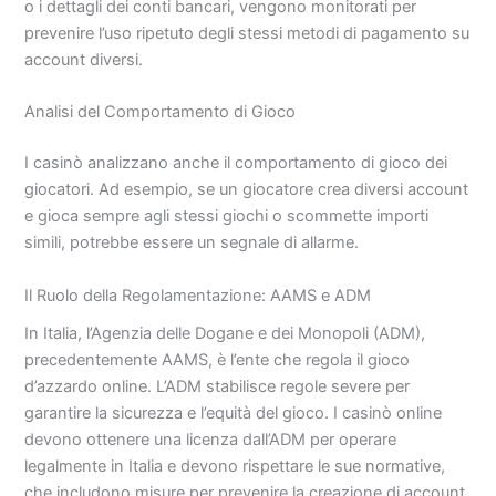
o i dettagli dei conti bancari, vengono monitorati per
prevenire l’uso ripetuto degli stessi metodi di pagamento su
account diversi.
Analisi del Comportamento di Gioco
I casinò analizzano anche il comportamento di gioco dei
giocatori. Ad esempio, se un giocatore crea diversi account
e gioca sempre agli stessi giochi o scommette importi
simili, potrebbe essere un segnale di allarme.
Il Ruolo della Regolamentazione: AAMS e ADM
In Italia, l’Agenzia delle Dogane e dei Monopoli (ADM),
precedentemente AAMS, è l’ente che regola il gioco
d’azzardo online. L’ADM stabilisce regole severe per
garantire la sicurezza e l’equità del gioco. I casinò online
devono ottenere una licenza dall’ADM per operare
legalmente in Italia e devono rispettare le sue normative,
che includono misure per prevenire la creazione di account