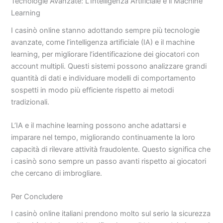
Tecnologie Avanzate: L’Intelligenza Artificiale e il Machine
Learning
I casinò online stanno adottando sempre più tecnologie
avanzate, come l’intelligenza artificiale (IA) e il machine
learning, per migliorare l’identificazione dei giocatori con
account multipli. Questi sistemi possono analizzare grandi
quantità di dati e individuare modelli di comportamento
sospetti in modo più efficiente rispetto ai metodi
tradizionali.
L’IA e il machine learning possono anche adattarsi e
imparare nel tempo, migliorando continuamente la loro
capacità di rilevare attività fraudolente. Questo significa che
i casinò sono sempre un passo avanti rispetto ai giocatori
che cercano di imbrogliare.
Per Concludere
I casinò online italiani prendono molto sul serio la sicurezza