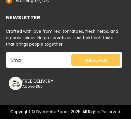
Washington, D.C.
NEWSLETTER
Crafted with love from real tomatoes, fresh herbs, and
organic spices. No preservatives. Just bold, rich taste
that brings people together.
Email
SUBSCRIBE
FREE DELIVERY
Above $50
Copyright © Dynamite Foods 2025. All Rights Reserved.
Deprecated
: Function wc_enqueue_js is
deprecated
since