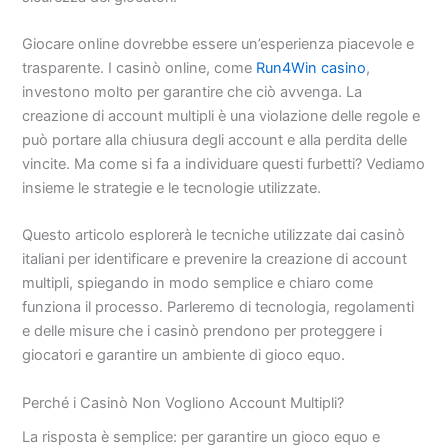
Giocare online dovrebbe essere un’esperienza piacevole e
trasparente. I casinò online, come
Run4Win casino
,
investono molto per garantire che ciò avvenga. La
creazione di account multipli è una violazione delle regole e
può portare alla chiusura degli account e alla perdita delle
vincite. Ma come si fa a individuare questi furbetti? Vediamo
insieme le strategie e le tecnologie utilizzate.
Questo articolo esplorerà le tecniche utilizzate dai casinò
italiani per identificare e prevenire la creazione di account
multipli, spiegando in modo semplice e chiaro come
funziona il processo. Parleremo di tecnologia, regolamenti
e delle misure che i casinò prendono per proteggere i
giocatori e garantire un ambiente di gioco equo.
Perché i Casinò Non Vogliono Account Multipli?
La risposta è semplice: per garantire un gioco equo e