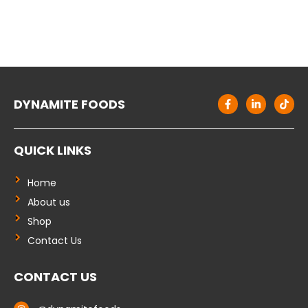
F
L
T
DYNAMITE FOODS
a
i
i
c
n
k
e
k
t
b
e
o
QUICK LINKS
o
d
k
o
i
k
n
-
-
Home
f
i
About us
n
Shop
Contact Us
CONTACT US