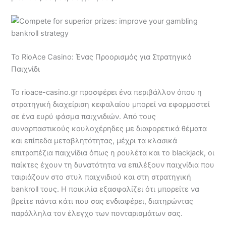
Το RioAce Casino: Ένας Προορισμός για Στρατηγικό
Παιχνίδι
Το rioace-casino.gr προσφέρει ένα περιβάλλον όπου η
στρατηγική διαχείριση κεφαλαίου μπορεί να εφαρμοστεί
σε ένα ευρύ φάσμα παιχνιδιών. Από τους
συναρπαστικούς κουλοχέρηδες με διαφορετικά θέματα
και επίπεδα μεταβλητότητας, μέχρι τα κλασικά
επιτραπέζια παιχνίδια όπως η ρουλέτα και το blackjack, οι
παίκτες έχουν τη δυνατότητα να επιλέξουν παιχνίδια που
ταιριάζουν στο στυλ παιχνιδιού και στη στρατηγική
bankroll τους. Η ποικιλία εξασφαλίζει ότι μπορείτε να
βρείτε πάντα κάτι που σας ενδιαφέρει, διατηρώντας
παράλληλα τον έλεγχο των πονταρισμάτων σας.