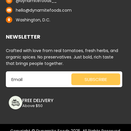
@dynamitefoods__
hello@dynamitefoods.com
Washington, D.C.
NEWSLETTER
Crafted with love from real tomatoes, fresh herbs, and
organic spices. No preservatives. Just bold, rich taste
that brings people together.
Email
SUBSCRIBE
FREE DELIVERY
Above $50