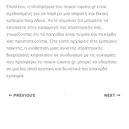
Επιπλέον, η πλατφόρμα του rioace-casino.gr είναι
σχεδιασμένη για να παρέχει μια ασφαλή και δίκαιη
εμπειρία παιχνιδιού. Αυτό σημαίνει ότι μπορείτε να
εστιάσετε στην εφαρμογή της στρατηγικής σας,
γνωρίζοντας ότι τα παιχνίδια είναι τυχαία και τα κέρδη
σας προστατεύονται. Είτε είστε αρχάριος είτε έμπειρος
παίκτης, η υιοθέτηση μιας συνετής στρατηγικής
διαχείρισης κεφαλαίου σε συνδυασμό με τις ευκαιρίες
που προσφέρει το rioace-casino.gr, μπορεί να οδηγήσει
σε μια πιο απολαυστική και δυνητικά πιο επικερδή
εμπειρία.
PREVIOUS
NEXT