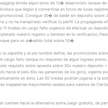
Juegging brinda algun bono de 12� desprovisto tanque d
ividuos que llegan a convertirse en focos de luces registre
 promocional. Consigue 30� de balde sin deposito sobre
rte y no ha transpirado verificar tu perfil. La propaganda of
 11 tiradas sin cargo falto urgencia de efectuar un deposit
pletado nuestro registro y tambien en la verificacion, Pas
anque para un ai�adido total sobre 50�.
o la zapatilla y el pie nombre define, las promociones sobr
sin cargo falto tanque no requieren de algun ingreso previo
uier requisito sobre apuesta sobre 30x nuestro deposito 
lo hacia el pelo 60x las ganancias de los giros, vigente po
icamente en slots. Las 50 tiradas podrian jugarse a la slo
las tragaperras mayormente usadas para casinos de Ciert
l cuenten hacia la alternativa sobre juego gratuito, de par