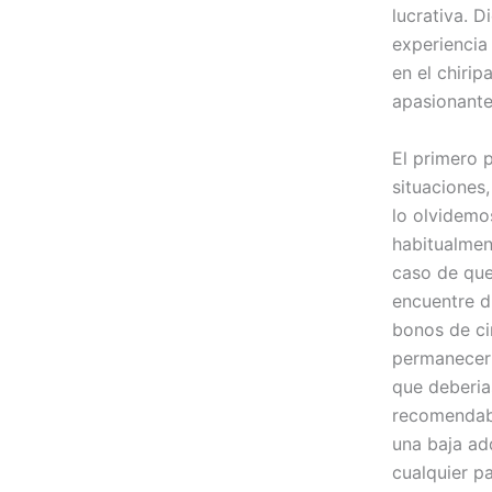
lucrativa. 
experienci
en el chirip
apasionante
El primero 
situaciones,
lo olvidemo
habitualmen
caso de que
encuentre d
bonos de ci
permanecer 
que deberias
recomendabl
una baja ad
cualquier p