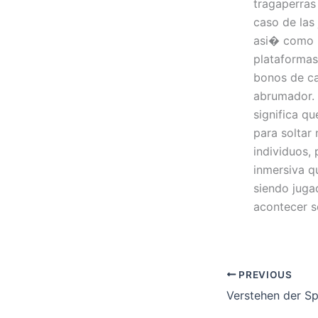
tragaperras
caso de las
asi� como p
plataformas
bonos de ca
abrumador. 
significa q
para soltar 
individuos, 
inmersiva qu
siendo juga
acontecer so
PREVIOUS