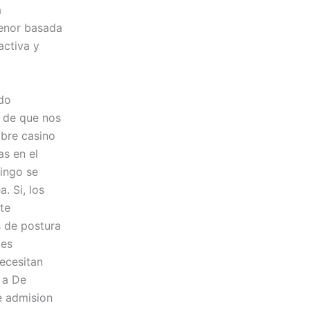
a
enor basada
activa y
ado
o de que nos
obre casino
as en el
bingo se
. Si, los
te
 de postura
 es
ecesitan
 a De
e admision