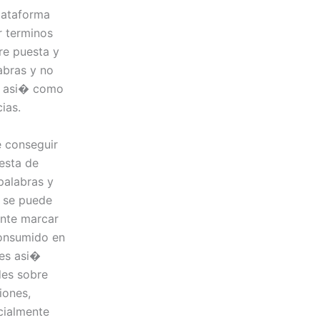
plataforma
r terminos
re puesta y
abras y no
an asi� como
ias.
e conseguir
uesta de
palabras y
s se puede
ante marcar
consumido en
nes asi�
des sobre
iones,
cialmente