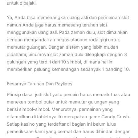
untuk dipajaki.
Ya, Anda bisa memenangkan uang asli dari permainan slot
namun Anda juga harus memasang taruhan slot
menggunakan uang asli. Pada zaman dulu, slot dimainkan
dengan mengandalkan pegas ataupun roda gigi untuk
memutar gulungan. Dengan sistem yang lebih mudah
dipahami, umumnya slot zaman dulu dilengkapi dengan 3
gulungan yang terdiri dari 10 simbol, di mana hal ini
memberikan peluang kemenangan sebanyak 1 banding 10.
Besarnya Taruhan Dan Paylines
Prinsip dasar judi slot yaitu pemain harus menarik tuas atau
menekan tombol putar untuk memutar gulungan yang
berisi simbol-simbol. Menurutnya, permainan yang
ditampilkan di tabletnya itu merupakan game Candy Crush.
Setiap kasino yang terdaftar di bagian ini belum lulus
pemeriksaan kami yang cermat dan harus dihindari dengan