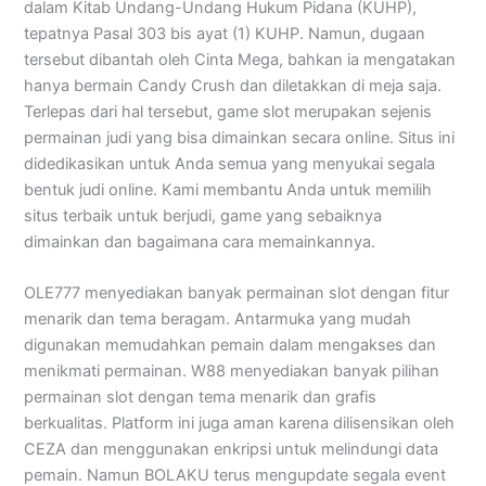
dalam Kitab Undang-Undang Hukum Pidana (KUHP),
tepatnya Pasal 303 bis ayat (1) KUHP. Namun, dugaan
tersebut dibantah oleh Cinta Mega, bahkan ia mengatakan
hanya bermain Candy Crush dan diletakkan di meja saja.
Terlepas dari hal tersebut, game slot merupakan sejenis
permainan judi yang bisa dimainkan secara online. Situs ini
didedikasikan untuk Anda semua yang menyukai segala
bentuk judi online. Kami membantu Anda untuk memilih
situs terbaik untuk berjudi, game yang sebaiknya
dimainkan dan bagaimana cara memainkannya.
OLE777 menyediakan banyak permainan slot dengan fitur
menarik dan tema beragam. Antarmuka yang mudah
digunakan memudahkan pemain dalam mengakses dan
menikmati permainan. W88 menyediakan banyak pilihan
permainan slot dengan tema menarik dan grafis
berkualitas. Platform ini juga aman karena dilisensikan oleh
CEZA dan menggunakan enkripsi untuk melindungi data
pemain. Namun BOLAKU terus mengupdate segala event