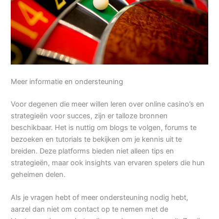
Meer informatie en ondersteuning
Voor degenen die meer willen leren over online casino’s en
strategieën voor succes, zijn er talloze bronnen
beschikbaar. Het is nuttig om blogs te volgen, forums te
bezoeken en tutorials te bekijken om je kennis uit te
breiden. Deze platforms bieden niet alleen tips en
strategieën, maar ook insights van ervaren spelers die hun
geheimen delen.
Als je vragen hebt of meer ondersteuning nodig hebt,
aarzel dan niet om contact op te nemen met de