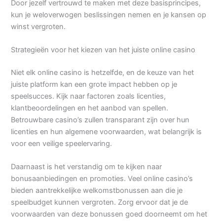
Door jezelf vertrouwd te maken met deze basisprincipes,
kun je weloverwogen beslissingen nemen en je kansen op
winst vergroten.
Strategieën voor het kiezen van het juiste online casino
Niet elk online casino is hetzelfde, en de keuze van het
juiste platform kan een grote impact hebben op je
speelsucces. Kijk naar factoren zoals licenties,
klantbeoordelingen en het aanbod van spellen.
Betrouwbare casino’s zullen transparant zijn over hun
licenties en hun algemene voorwaarden, wat belangrijk is
voor een veilige speelervaring.
Daarnaast is het verstandig om te kijken naar
bonusaanbiedingen en promoties. Veel online casino’s
bieden aantrekkelijke welkomstbonussen aan die je
speelbudget kunnen vergroten. Zorg ervoor dat je de
voorwaarden van deze bonussen goed doorneemt om het