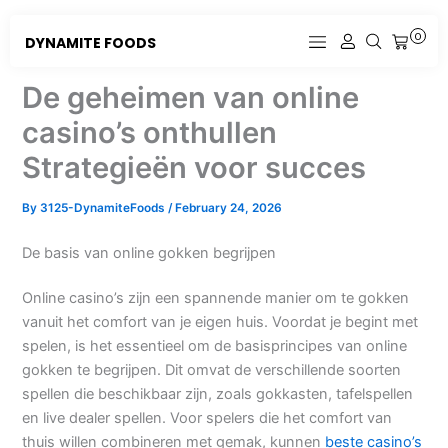
Skip
to
0
DYNAMITE FOODS
CART
content
De geheimen van online
casino’s onthullen
Strategieën voor succes
By
3125-DynamiteFoods
/
February 24, 2026
De basis van online gokken begrijpen
Online casino’s zijn een spannende manier om te gokken
vanuit het comfort van je eigen huis. Voordat je begint met
spelen, is het essentieel om de basisprincipes van online
gokken te begrijpen. Dit omvat de verschillende soorten
spellen die beschikbaar zijn, zoals gokkasten, tafelspellen
en live dealer spellen. Voor spelers die het comfort van
thuis willen combineren met gemak, kunnen
beste casino’s