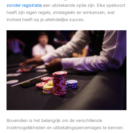
zonder registratie
een uitstekende optie zijn. Elke spelsoort
heeft zijn eigen regels, strategieën en winkansen, wat
invloed heeft op je uiteindelijke succes.
Bovendien is het belangrijk om de verschillende
inzetmogelijkheden en uitbetalingspercentages te kennen.