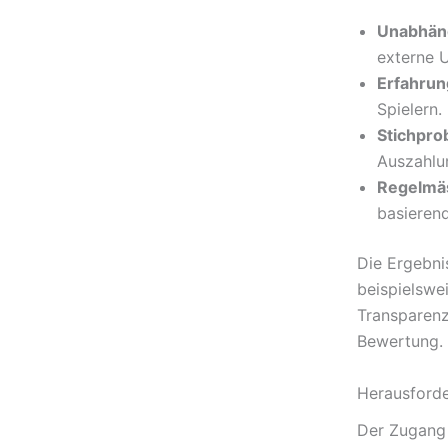
Unabhäng
externe 
Erfahrun
Spielern.
Stichpro
Auszahlu
Regelmäs
basieren
Die Ergebnis
beispielswei
Transparenz
Bewertung.
Herausforde
Der Zugang 