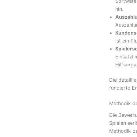
Softwarea
hin.
Auszahlu
Auszahlun
Kundense
ist ein P
Spielers
Einsatzli
Hilfsorga
Die detailli
fundierte E
Methodik d
Die Bewertu
Spielen ser
Methodik ba