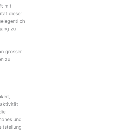
ft mit
ität dieser
gelegentlich
gang zu
on grosser
en zu
keit,
aktivität
die
phones und
itstellung