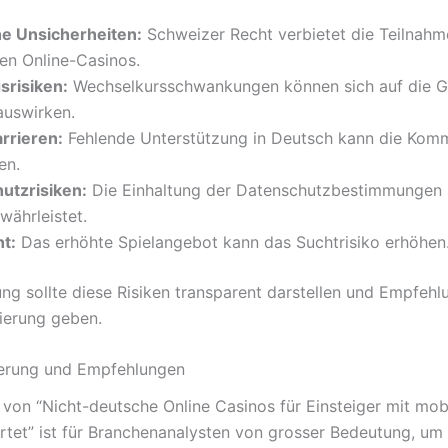
he Unsicherheiten:
Schweizer Recht verbietet die Teilnahm
ten Online-Casinos.
risiken:
Wechselkursschwankungen können sich auf die 
auswirken.
rrieren:
Fehlende Unterstützung in Deutsch kann die Kom
en.
utzrisiken:
Die Einhaltung der Datenschutzbestimmungen i
währleistet.
ht:
Das erhöhte Spielangebot kann das Suchtrisiko erhöhen
ng sollte diese Risiken transparent darstellen und Empfehl
ierung geben.
gerung und Empfehlungen
 von “Nicht-deutsche Online Casinos für Einsteiger mit mob
rtet” ist für Branchenanalysten von grosser Bedeutung, um 