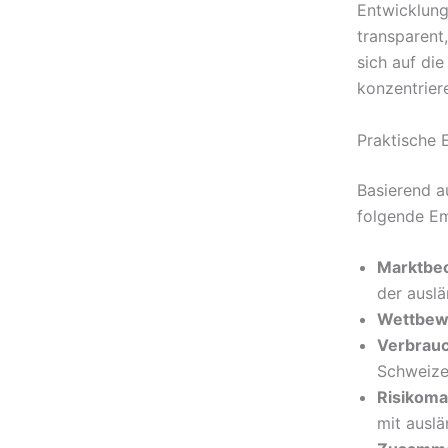
Entwicklung
transparent
sich auf die
konzentrier
Praktische 
Basierend a
folgende Em
Marktbe
der auslä
Wettbew
Verbrauc
Schweizer
Risikom
mit auslä