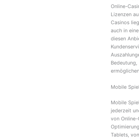
Online-Casi
Lizenzen au
Casinos lieg
auch in ein
diesen Anbi
Kundenservi
Auszahlunge
Bedeutung, 
ermöglichen
Mobile Spie
Mobile Spiel
jederzeit un
von Online-C
Optimierung
Tablets, vo