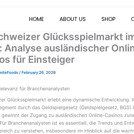
HOME
ABOUT US
SHOP
chweizer Glücksspielmarkt i
r: Analyse ausländischer Onli
os für Einsteiger
miteFoods
/
February 26, 2026
 Relevanz für Branchenanalysten
er Glücksspielmarkt erlebt eine dynamische Entwicklung.
Segment durch das Geldspielgesetz (Geldspielgesetz, BGS) 
st, gewinnt der Zugang zu ausländischen Online-Casinos zu
Für Branchenanalysten ist es essentiell, die Trends und Ent
ereich zu verstehen, insbesondere im Hinblick auf die wac