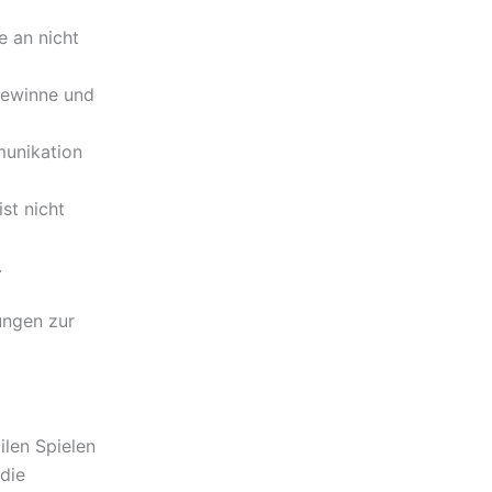
e an nicht
Gewinne und
munikation
st nicht
.
ungen zur
ilen Spielen
die