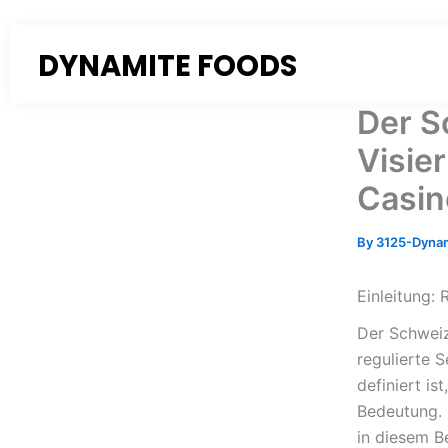
Skip
to
DYNAMITE FOODS
content
Der S
Visie
Casin
By
3125-Dyna
Einleitung:
Der Schweiz
regulierte 
definiert i
Bedeutung. 
in diesem B