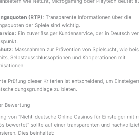
nbietern wie NetEnt, Microgaming oder Playtech deutet au
ngsquoten (RTP):
Transparente Informationen über die
gsquoten der Spiele sind wichtig.
rvice:
Ein zuverlässiger Kundenservice, der in Deutsch ver
luspunkt.
chutz:
Massnahmen zur Prävention von Spielsucht, wie beis
mits, Selbstausschlussoptionen und Kooperationen mit
nisationen.
erte Prüfung dieser Kriterien ist entscheidend, um Einsteiger
ntscheidungsgrundlage zu bieten.
er Bewertung
ng von “Nicht-deutsche Online Casinos für Einsteiger mit 
iös bewertet” sollte auf einer transparenten und nachvollzi
sieren. Dies beinhaltet: