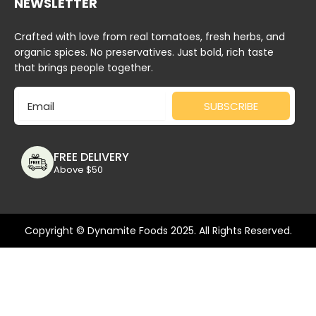
NEWSLETTER
Crafted with love from real tomatoes, fresh herbs, and
organic spices. No preservatives. Just bold, rich taste
that brings people together.
Email
SUBSCRIBE
FREE DELIVERY
Above $50
Copyright © Dynamite Foods 2025. All Rights Reserved.
Deprecated
: Function wc_enqueue_js is
deprecated
since
version 10.4.0! Use wp_add_inline_script instead. in
/home/u350692871/domains/dynamitefood.com/public_html