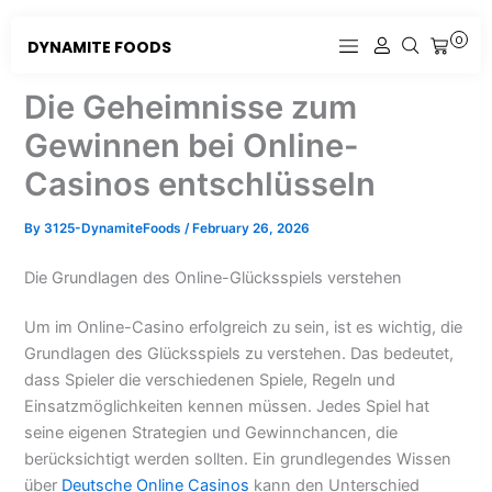
Skip
to
0
DYNAMITE FOODS
CART
content
Die Geheimnisse zum
Gewinnen bei Online-
Casinos entschlüsseln
By
3125-DynamiteFoods
/
February 26, 2026
Die Grundlagen des Online-Glücksspiels verstehen
Um im Online-Casino erfolgreich zu sein, ist es wichtig, die
Grundlagen des Glücksspiels zu verstehen. Das bedeutet,
dass Spieler die verschiedenen Spiele, Regeln und
Einsatzmöglichkeiten kennen müssen. Jedes Spiel hat
seine eigenen Strategien und Gewinnchancen, die
berücksichtigt werden sollten. Ein grundlegendes Wissen
über
Deutsche Online Casinos
kann den Unterschied