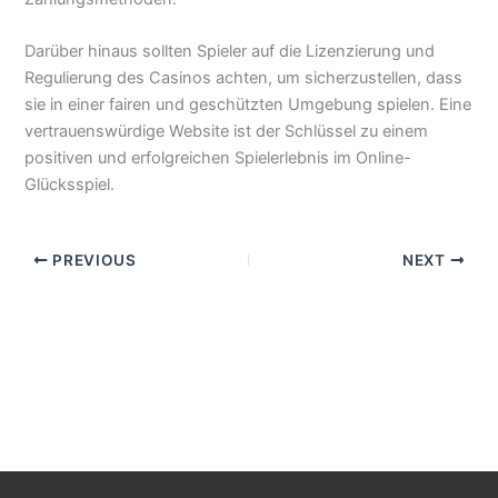
Darüber hinaus sollten Spieler auf die Lizenzierung und
Regulierung des Casinos achten, um sicherzustellen, dass
sie in einer fairen und geschützten Umgebung spielen. Eine
vertrauenswürdige Website ist der Schlüssel zu einem
positiven und erfolgreichen Spielerlebnis im Online-
Glücksspiel.
PREVIOUS
NEXT