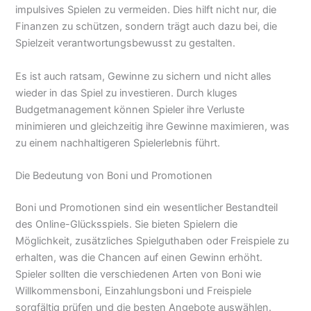
impulsives Spielen zu vermeiden. Dies hilft nicht nur, die
Finanzen zu schützen, sondern trägt auch dazu bei, die
Spielzeit verantwortungsbewusst zu gestalten.
Es ist auch ratsam, Gewinne zu sichern und nicht alles
wieder in das Spiel zu investieren. Durch kluges
Budgetmanagement können Spieler ihre Verluste
minimieren und gleichzeitig ihre Gewinne maximieren, was
zu einem nachhaltigeren Spielerlebnis führt.
Die Bedeutung von Boni und Promotionen
Boni und Promotionen sind ein wesentlicher Bestandteil
des Online-Glücksspiels. Sie bieten Spielern die
Möglichkeit, zusätzliches Spielguthaben oder Freispiele zu
erhalten, was die Chancen auf einen Gewinn erhöht.
Spieler sollten die verschiedenen Arten von Boni wie
Willkommensboni, Einzahlungsboni und Freispiele
sorgfältig prüfen und die besten Angebote auswählen.