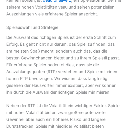
kennen sollten, ist
dead or alive 2
, ein Spielautomat, der mit
seinem hohen Volatilitätsniveau und seinen potenziellen
Auszahlungen viele erfahrene Spieler anspricht.
Spielauswahl und Strategie
Die Auswahl des richtigen Spiels ist der erste Schritt zum
Erfolg. Es geht nicht nur darum, das Spiel zu finden, das
am meisten Spaß macht, sondern auch das, das die
besten Gewinnchancen bietet und zu Ihrem Spielstil passt.
Für erfahrene Spieler bedeutet dies, dass sie die
Auszahlungsquoten (RTP) verstehen und Spiele mit einem
hohen RTP bevorzugen. Wir wissen, dass langfristig
gesehen der Hausvorteil immer existiert, aber wir können
ihn durch die Auswahl der richtigen Spiele minimieren.
Neben der RTP ist die Volatilität ein wichtiger Faktor. Spiele
mit hoher Volatilität bieten zwar größere potenzielle
Gewinne, aber auch ein höheres Risiko und längere
Durststrecken. Spiele mit niedriger Volatilität bieten