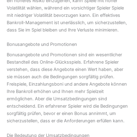
ein höheres Risiko einzugehen, kann Spiele mit hoher
Volatilität wählen, während ein vorsichtiger Spieler Spiele
mit niedriger Volatilität bevorzugen kann. Ein effektives
Bankroll-Management ist unerlässlich, um sicherzustellen,
dass Sie im Spiel bleiben und Ihre Verluste minimieren.
Bonusangebote und Promotionen
Bonusangebote und Promotionen sind ein wesentlicher
Bestandteil des Online-Glücksspiels. Erfahrene Spieler
verstehen, dass diese Angebote einen Wert haben, aber
sie müssen auch die Bedingungen sorgfältig prüfen.
Freispiele, Einzahlungsboni und andere Angebote können
Ihre Bankroll erhöhen und Ihnen mehr Spielzeit
ermöglichen. Aber die Umsatzbedingungen sind
entscheidend. Ein erfahrener Spieler wird die Bedingungen
sorgfältig prüfen, bevor er einen Bonus annimmt, um
sicherzustellen, dass er die Anforderungen erfüllen kann.
Die Bedeutung der Umsatzbedingungen