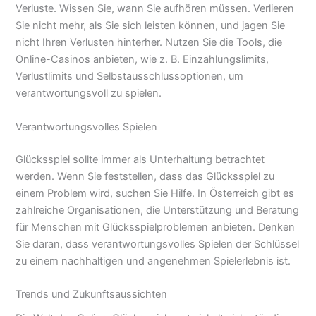
Verluste. Wissen Sie, wann Sie aufhören müssen. Verlieren
Sie nicht mehr, als Sie sich leisten können, und jagen Sie
nicht Ihren Verlusten hinterher. Nutzen Sie die Tools, die
Online-Casinos anbieten, wie z. B. Einzahlungslimits,
Verlustlimits und Selbstausschlussoptionen, um
verantwortungsvoll zu spielen.
Verantwortungsvolles Spielen
Glücksspiel sollte immer als Unterhaltung betrachtet
werden. Wenn Sie feststellen, dass das Glücksspiel zu
einem Problem wird, suchen Sie Hilfe. In Österreich gibt es
zahlreiche Organisationen, die Unterstützung und Beratung
für Menschen mit Glücksspielproblemen anbieten. Denken
Sie daran, dass verantwortungsvolles Spielen der Schlüssel
zu einem nachhaltigen und angenehmen Spielerlebnis ist.
Trends und Zukunftsaussichten