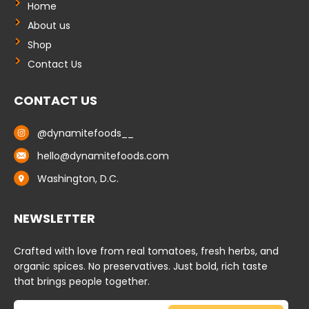
-
-
Home
f
i
About us
n
Shop
Contact Us
CONTACT US
@dynamitefoods__
hello@dynamitefoods.com
Washington, D.C.
NEWSLETTER
Crafted with love from real tomatoes, fresh herbs, and
organic spices. No preservatives. Just bold, rich taste
that brings people together.