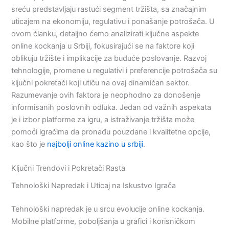
sreću predstavljaju rastući segment tržišta, sa značajnim
uticajem na ekonomiju, regulativu i ponašanje potrošača. U
ovom članku, detaljno ćemo analizirati ključne aspekte
online kockanja u Srbiji, fokusirajući se na faktore koji
oblikuju tržište i implikacije za buduće poslovanje. Razvoj
tehnologije, promene u regulativi i preferencije potrošača su
ključni pokretači koji utiču na ovaj dinamičan sektor.
Razumevanje ovih faktora je neophodno za donošenje
informisanih poslovnih odluka. Jedan od važnih aspekata
je i izbor platforme za igru, a istraživanje tržišta može
pomoći igračima da pronađu pouzdane i kvalitetne opcije,
kao što je
najbolji online kazino u srbiji
.
Ključni Trendovi i Pokretači Rasta
Tehnološki Napredak i Uticaj na Iskustvo Igrača
Tehnološki napredak je u srcu evolucije online kockanja.
Mobilne platforme, poboljšanja u grafici i korisničkom