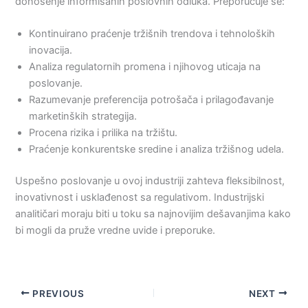
donošenje informisanih poslovnih odluka. Preporučuje se:
Kontinuirano praćenje tržišnih trendova i tehnoloških
inovacija.
Analiza regulatornih promena i njihovog uticaja na
poslovanje.
Razumevanje preferencija potrošača i prilagođavanje
marketinških strategija.
Procena rizika i prilika na tržištu.
Praćenje konkurentske sredine i analiza tržišnog udela.
Uspešno poslovanje u ovoj industriji zahteva fleksibilnost,
inovativnost i usklađenost sa regulativom. Industrijski
analitičari moraju biti u toku sa najnovijim dešavanjima kako
bi mogli da pruže vredne uvide i preporuke.
PREVIOUS
NEXT