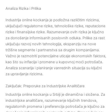
Analiza Rizika i Prilika
Industrija online kockanja je podložna različitim rizicima,
uključujući regulatorne rizike, tehnološke rizike, reputacione
rizike i finansijske rizike. Razumevanje ovih rizika je ključno
za donošenje informisanih poslovnih odluka. Prilike za rast
uključuju razvoj novih tehnologija, ekspanziju na nove
tržišne segmente i partnerstva sa drugim kompanijama.
Važno je razmotriti potencijalne uticaje ekonomskih faktora,
kao što su inflacija i promene u kupovnoj moći potrošača.
Analiza scenarija i planiranje vanrednih situacija su ključni
za upravljanje rizicima.
Zaključak: Preporuke za Industrijske Analitičare
Industrija online kockanja u Srbiji je dinamična i složena. Za
industrijske analitičare, razumevanje ključnih trendova,
regulatornih promena i preferencija potrošača je ključno za