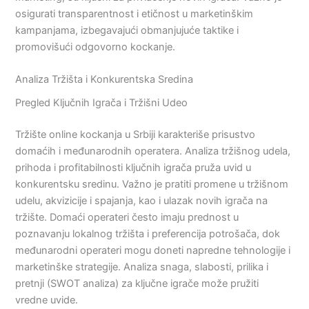
osigurati transparentnost i etičnost u marketinškim
kampanjama, izbegavajući obmanjujuće taktike i
promovišući odgovorno kockanje.
Analiza Tržišta i Konkurentska Sredina
Pregled Ključnih Igrača i Tržišni Udeo
Tržište online kockanja u Srbiji karakteriše prisustvo
domaćih i međunarodnih operatera. Analiza tržišnog udela,
prihoda i profitabilnosti ključnih igrača pruža uvid u
konkurentsku sredinu. Važno je pratiti promene u tržišnom
udelu, akvizicije i spajanja, kao i ulazak novih igrača na
tržište. Domaći operateri često imaju prednost u
poznavanju lokalnog tržišta i preferencija potrošača, dok
međunarodni operateri mogu doneti napredne tehnologije i
marketinške strategije. Analiza snaga, slabosti, prilika i
pretnji (SWOT analiza) za ključne igrače može pružiti
vredne uvide.