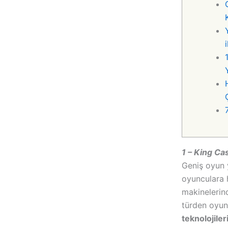
1 – King Ca
Geniş oyun y
oyunculara 
makinelerind
türden oyun
teknolojiler