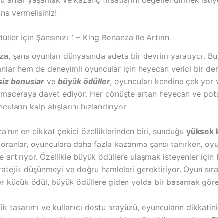
ans vermelisiniz!
ller İçin Şansınızı 1 – King Bonanza ile Artırın
za
, şans oyunları dünyasında adeta bir devrim yaratıyor. B
anlar hem de deneyimli oyuncular için heyecan verici bir d
siz bonuslar
ve
büyük ödüller
, oyuncuları kendine çekiyor 
r maceraya davet ediyor. Her dönüşte artan heyecan ve pot
cuların kalp atışlarını hızlandırıyor.
’nın en dikkat çekici özelliklerinden biri, sunduğu
yüksek 
 oranlar, oyunculara daha fazla kazanma şansı tanırken, oy
e artırıyor. Özellikle büyük ödüllere ulaşmak isteyenler için
ratejik düşünmeyi ve doğru hamleleri gerektiriyor. Oyun sır
er küçük ödül, büyük ödüllere giden yolda bir basamak göre
k tasarımı ve kullanıcı dostu arayüzü, oyuncuların dikkatin