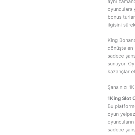
aynı zamand
oyunculara 
bonus turlar
ilgisini süre
King Bonanza
dönüşte en 
sadece şansa
sunuyor. Oy
kazançlar el
Şansınızı 1
1King Slot 
Bu platformd
oyun yelpaze
oyuncuların i
sadece şans