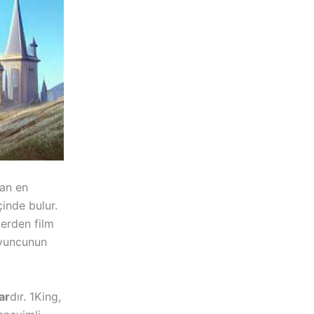
ran en
çinde bulur.
lerden film
oyuncunun
ar
dır. 1King,