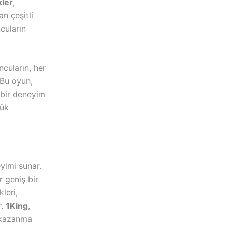
kler
,
n çeşitli
cuların
ncuların, her
 Bu oyun,
 bir deneyim
yük
yimi sunar.
 geniş bir
leri,
r.
1King
,
k kazanma