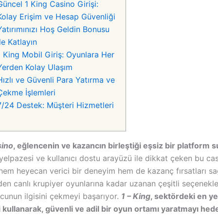
Güncel 1 King Casino Girişi:
Kolay Erişim ve Hesap Güvenliği
Yatırımınızı Hoş Geldin Bonusu
ile Katlayın
1 King Mobil Giriş: Oyunlara Her
Yerden Kolay Ulaşım
Hızlı ve Güvenli Para Yatırma ve
Çekme İşlemleri
7/24 Destek: Müşteri Hizmetleri
sino
, eğlencenin ve kazancın birleştiği eşsiz bir platform 
elpazesi ve kullanıcı dostu arayüzü ile dikkat çeken bu cas
hem heyecan verici bir deneyim hem de kazanç fırsatları sağ
en canlı krupiyer oyunlarına kadar uzanan çeşitli seçenekle
cunun ilgisini çekmeyi başarıyor.
1 – King
, sektördeki en ye
i kullanarak, güvenli ve adil bir oyun ortamı yaratmayı hede