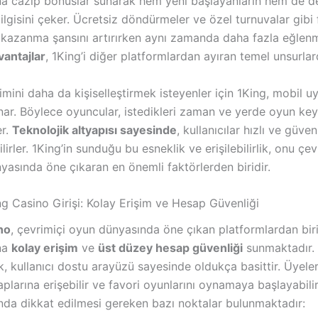
rına cazip bonuslar sunarak hem yeni başlayanların hem de d
ilgisini çeker. Ücretsiz döndürmeler ve özel turnuvalar gibi f
 kazanma şansını artırırken aynı zamanda daha fazla eğlenm
vantajlar
, 1King’i diğer platformlardan ayıran temel unsurlard
ini daha da kişiselleştirmek isteyenler için 1King, mobil u
nar. Böylece oyuncular, istedikleri zaman ve yerde oyun key
er.
Teknolojik altyapısı sayesinde
, kullanıcılar hızlı ve güven
lirler. 1King’in sunduğu bu esneklik ve erişilebilirlik, onu çev
yasında öne çıkaran en önemli faktörlerden biridir.
ng Casino Girişi: Kolay Erişim ve Hesap Güvenliği
no
, çevrimiçi oyun dünyasında öne çıkan platformlardan biri
ına
kolay erişim
ve
üst düzey hesap güvenliği
sunmaktadır.
, kullanıcı dostu arayüzü sayesinde oldukça basittir. Üyeler
larına erişebilir ve favori oyunlarını oynamaya başlayabilirl
ında dikkat edilmesi gereken bazı noktalar bulunmaktadır: