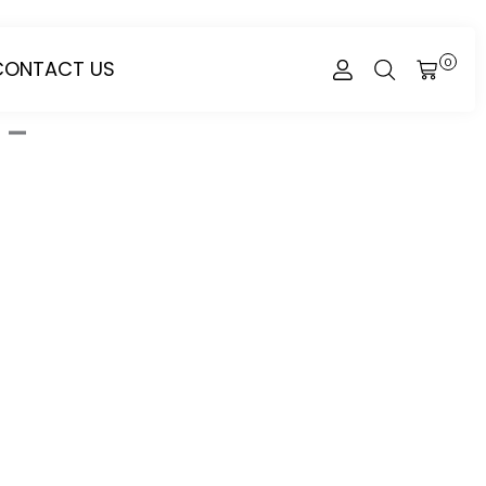
CONTACT US
0
CART
 –