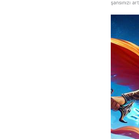
şansınızı artı