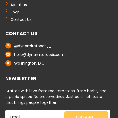
f
i
About us
n
Shop
Contact Us
CONTACT US
@dynamitefoods__
hello@dynamitefoods.com
Washington, D.C.
NEWSLETTER
Crafted with love from real tomatoes, fresh herbs, and
organic spices. No preservatives. Just bold, rich taste
that brings people together.
Email
SUBSCRIBE