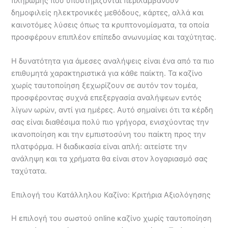
πληρωμής που υποστηρίζονται περιλαμβάνουν
δημοφιλείς ηλεκτρονικές μεθόδους, κάρτες, αλλά και
καινοτόμες λύσεις όπως τα κρυπτονομίσματα, τα οποία
προσφέρουν επιπλέον επίπεδο ανωνυμίας και ταχύτητας.
Η δυνατότητα για άμεσες αναλήψεις είναι ένα από τα πιο
επιθυμητά χαρακτηριστικά για κάθε παίκτη. Τα καζίνο
χωρίς ταυτοποίηση ξεχωρίζουν σε αυτόν τον τομέα,
προσφέροντας συχνά επεξεργασία αναλήψεων εντός
λίγων ωρών, αντί για ημέρες. Αυτό σημαίνει ότι τα κέρδη
σας είναι διαθέσιμα πολύ πιο γρήγορα, ενισχύοντας την
ικανοποίηση και την εμπιστοσύνη του παίκτη προς την
πλατφόρμα. Η διαδικασία είναι απλή: αιτείστε την
ανάληψη και τα χρήματα θα είναι στον λογαριασμό σας
ταχύτατα.
Επιλογή του Κατάλληλου Καζίνο: Κριτήρια Αξιολόγησης
Η επιλογή του σωστού online καζίνο χωρίς ταυτοποίηση