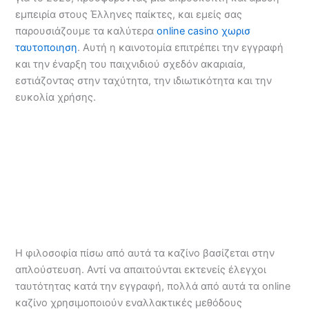
εμπειρία στους Έλληνες παίκτες, και εμείς σας
παρουσιάζουμε τα καλύτερα
online casino χωρισ
ταυτοποιηση
. Αυτή η καινοτομία επιτρέπει την εγγραφή
και την έναρξη του παιχνιδιού σχεδόν ακαριαία,
εστιάζοντας στην ταχύτητα, την ιδιωτικότητα και την
ευκολία χρήσης.
Η φιλοσοφία πίσω από αυτά τα καζίνο βασίζεται στην
απλούστευση. Αντί να απαιτούνται εκτενείς έλεγχοι
ταυτότητας κατά την εγγραφή, πολλά από αυτά τα online
καζίνο χρησιμοποιούν εναλλακτικές μεθόδους