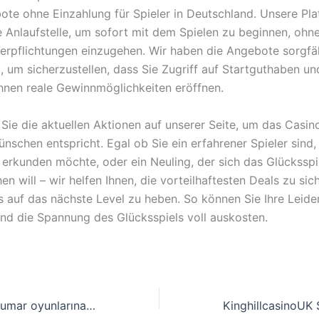
te ohne Einzahlung für Spieler in Deutschland. Unsere Plat
le Anlaufstelle, um sofort mit dem Spielen zu beginnen, ohn
 Verpflichtungen einzugehen. Wir haben die Angebote sorgfäl
, um sicherzustellen, dass Sie Zugriff auf Startguthaben un
Ihnen reale Gewinnmöglichkeiten eröffnen.
 Sie die aktuellen Aktionen auf unserer Seite, um das Casino
nschen entspricht. Egal ob Sie ein erfahrener Spieler sind,
 erkunden möchte, oder ein Neuling, der sich das Glücksspi
en will – wir helfen Ihnen, die vorteilhaftesten Deals zu sic
is auf das nächste Level zu heben. So können Sie Ihre Leide
und die Spannung des Glücksspiels voll auskosten.
Texnologiyanın qumar oyunlarına təsiri nədir