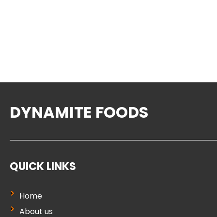
DYNAMITE FOODS
QUICK LINKS
Home
About us