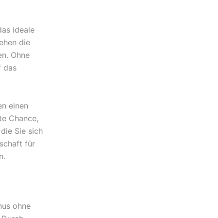
das ideale
tehen die
en. Ohne
f das
en einen
hte Chance,
die Sie sich
schaft für
n.
nus ohne