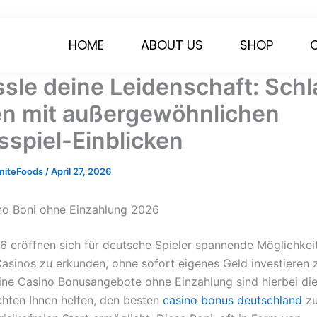
HOME
ABOUT US
SHOP
ssle deine Leidenschaft: Schl
n mit außergewöhnlichen
sspiel-Einblicken
miteFoods
/
April 27, 2026
no Boni ohne Einzahlung 2026
6 eröffnen sich für deutsche Spieler spannende Möglichkeit
Casinos zu erkunden, ohne sofort eigenes Geld investieren 
line Casino Bonusangebote ohne Einzahlung sind hierbei die
hten Ihnen helfen, den besten
casino bonus deutschland
zu