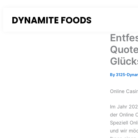
Skip
to
DYNAMITE FOODS
content
Entfe
Quote
Glück
By
3125-Dyna
Online Casi
Im Jahr 202
der Online 
Speziell On
und wir möc