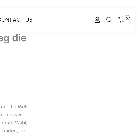
CONTACT US
0
CART
ag die
en, die Welt
zu müssen.
 erste Wahl,
 finden, der