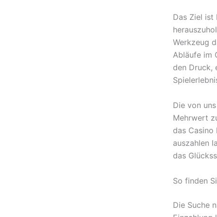
Das Ziel ist
herauszuhol
Werkzeug da
Abläufe im 
den Druck, 
Spielerlebni
Die von uns
Mehrwert zu
das Casino 
auszahlen l
das Glückss
So finden S
Die Suche n