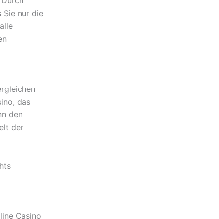
. Durch
 Sie nur die
alle
en
ergleichen
ino, das
nn den
elt der
line Casino