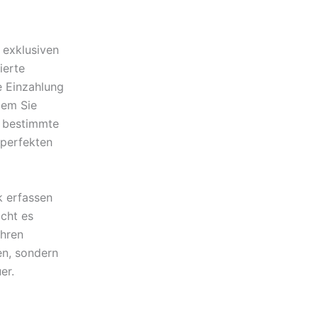
 exklusiven
ierte
e Einzahlung
dem Sie
e bestimmte
 perfekten
k erfassen
cht es
Ihren
en, sondern
er.