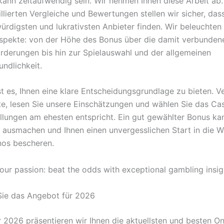
kann zeitaufwendig sein. Wir nehmen Ihnen diese Arbeit ab
llierten Vergleiche und Bewertungen stellen wir sicher, dass
ürdigsten und lukrativsten Anbieter finden. Wir beleuchten 
spekte: von der Höhe des Bonus über die damit verbunden
derungen bis hin zur Spielauswahl und der allgemeinen
undlichkeit.
st es, Ihnen eine klare Entscheidungsgrundlage zu bieten. V
e, lesen Sie unsere Einschätzungen und wählen Sie das Cas
ellungen am ehesten entspricht. Ein gut gewählter Bonus ka
 ausmachen und Ihnen einen unvergesslichen Start in die W
nos bescheren.
ie das Angebot für 2026
r 2026 präsentieren wir Ihnen die aktuellsten und besten On