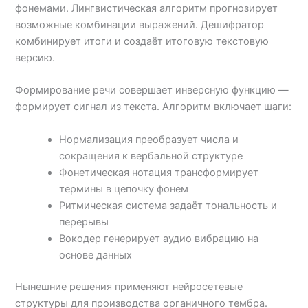
фонемами. Лингвистическая алгоритм прогнозирует
возможные комбинации выражений. Дешифратор
комбинирует итоги и создаёт итоговую текстовую
версию.
Формирование речи совершает инверсную функцию —
формирует сигнал из текста. Алгоритм включает шаги:
Нормализация преобразует числа и
сокращения к вербальной структуре
Фонетическая нотация трансформирует
термины в цепочку фонем
Ритмическая система задаёт тональность и
перерывы
Вокодер генерирует аудио вибрацию на
основе данных
Нынешние решения применяют нейросетевые
структуры для производства органичного тембра.