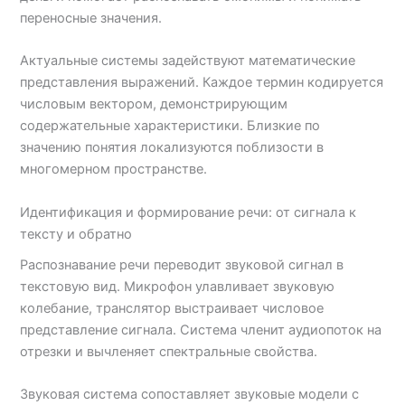
переносные значения.
Актуальные системы задействуют математические
представления выражений. Каждое термин кодируется
числовым вектором, демонстрирующим
содержательные характеристики. Близкие по
значению понятия локализуются поблизости в
многомерном пространстве.
Идентификация и формирование речи: от сигнала к
тексту и обратно
Распознавание речи переводит звуковой сигнал в
текстовую вид. Микрофон улавливает звуковую
колебание, транслятор выстраивает числовое
представление сигнала. Система членит аудиопоток на
отрезки и вычленяет спектральные свойства.
Звуковая система сопоставляет звуковые модели с