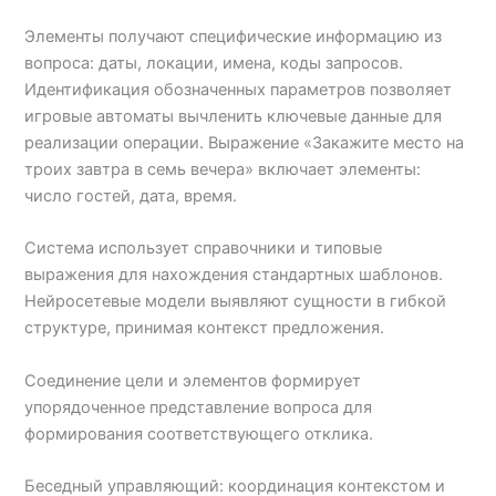
Элементы получают специфические информацию из
вопроса: даты, локации, имена, коды запросов.
Идентификация обозначенных параметров позволяет
игровые автоматы вычленить ключевые данные для
реализации операции. Выражение «Закажите место на
троих завтра в семь вечера» включает элементы:
число гостей, дата, время.
Система использует справочники и типовые
выражения для нахождения стандартных шаблонов.
Нейросетевые модели выявляют сущности в гибкой
структуре, принимая контекст предложения.
Соединение цели и элементов формирует
упорядоченное представление вопроса для
формирования соответствующего отклика.
Беседный управляющий: координация контекстом и