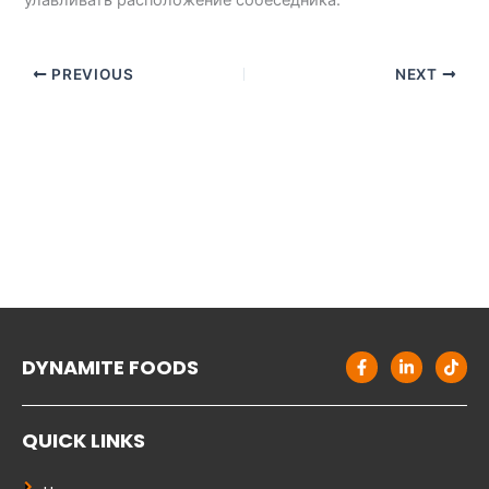
улавливать расположение собеседника.
PREVIOUS
NEXT
F
L
T
DYNAMITE FOODS
a
i
i
c
n
k
e
k
t
b
e
o
QUICK LINKS
o
d
k
o
i
k
n