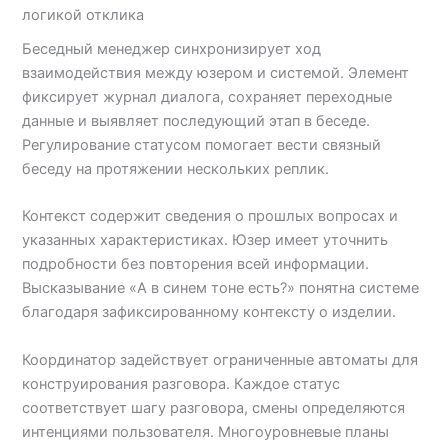
логикой отклика
Беседный менеджер синхронизирует ход
взаимодействия между юзером и системой. Элемент
фиксирует журнал диалога, сохраняет переходные
данные и выявляет последующий этап в беседе.
Регулирование статусом помогает вести связный
беседу на протяжении нескольких реплик.
Контекст содержит сведения о прошлых вопросах и
указанных характеристиках. Юзер имеет уточнить
подробности без повторения всей информации.
Высказывание «А в синем тоне есть?» понятна системе
благодаря зафиксированному контексту о изделии.
Координатор задействует ограниченные автоматы для
конструирования разговора. Каждое статус
соответствует шагу разговора, смены определяются
интенциями пользователя. Многоуровневые планы