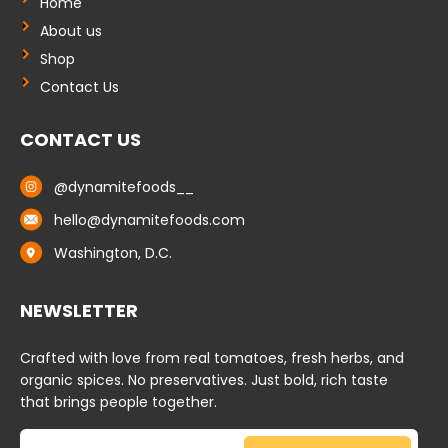
-
-
Home
f
i
About us
n
Shop
Contact Us
CONTACT US
@dynamitefoods__
hello@dynamitefoods.com
Washington, D.C.
NEWSLETTER
Crafted with love from real tomatoes, fresh herbs, and
organic spices. No preservatives. Just bold, rich taste
that brings people together.
Email