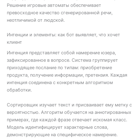
Решение игровые автоматы обеспечивает
превосходное качество сгенерированной речи,
неотличимой от людской.
Интенции и элементы: как бот выявляет, что хочет
клиент
Интенция представляет собой намерение юзера,
зафиксированное в вопросе. Система группирует
приходящее послание по типам: приобретение
продукта, получение информации, претензия. Каждая
интенция соединена с конкретным алгоритмом
обработки.
Сортировщик изучает текст и присваивает ему метку с
вероятностью. Алгоритм обучается на аннотированных
примерах, где каждой фразе отвечает искомая класс.
Модель идентифицирует характерные слова,
демонстрирующие на специфическое намерение.