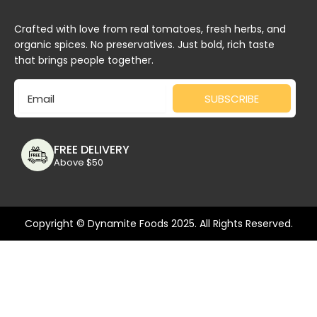
Crafted with love from real tomatoes, fresh herbs, and
organic spices. No preservatives. Just bold, rich taste
that brings people together.
Email
SUBSCRIBE
FREE DELIVERY
Above $50
Copyright © Dynamite Foods 2025. All Rights Reserved.
Deprecated
: Function wc_enqueue_js is
deprecated
since
version 10.4.0! Use wp_add_inline_script instead. in
/home/u350692871/domains/dynamitefood.com/public_html