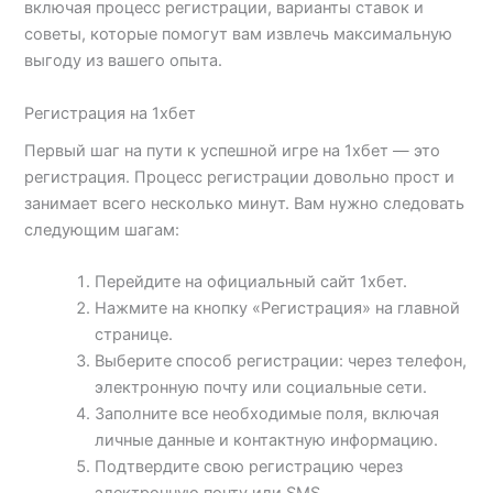
включая процесс регистрации, варианты ставок и
советы, которые помогут вам извлечь максимальную
выгоду из вашего опыта.
Регистрация на 1хбет
Первый шаг на пути к успешной игре на 1хбет — это
регистрация. Процесс регистрации довольно прост и
занимает всего несколько минут. Вам нужно следовать
следующим шагам:
Перейдите на официальный сайт 1хбет.
Нажмите на кнопку «Регистрация» на главной
странице.
Выберите способ регистрации: через телефон,
электронную почту или социальные сети.
Заполните все необходимые поля, включая
личные данные и контактную информацию.
Подтвердите свою регистрацию через