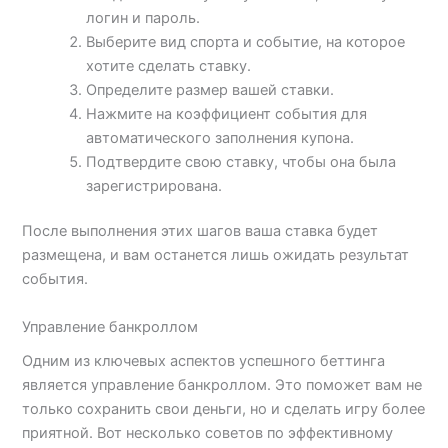
логин и пароль.
Выберите вид спорта и событие, на которое
хотите сделать ставку.
Определите размер вашей ставки.
Нажмите на коэффициент события для
автоматического заполнения купона.
Подтвердите свою ставку, чтобы она была
зарегистрирована.
После выполнения этих шагов ваша ставка будет
размещена, и вам останется лишь ожидать результат
события.
Управление банкроллом
Одним из ключевых аспектов успешного беттинга
является управление банкроллом. Это поможет вам не
только сохранить свои деньги, но и сделать игру более
приятной. Вот несколько советов по эффективному