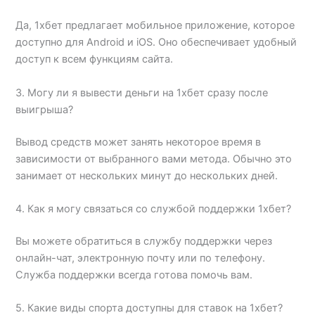
Да, 1хбет предлагает мобильное приложение, которое
доступно для Android и iOS. Оно обеспечивает удобный
доступ к всем функциям сайта.
3. Могу ли я вывести деньги на 1хбет сразу после
выигрыша?
Вывод средств может занять некоторое время в
зависимости от выбранного вами метода. Обычно это
занимает от нескольких минут до нескольких дней.
4. Как я могу связаться со службой поддержки 1хбет?
Вы можете обратиться в службу поддержки через
онлайн-чат, электронную почту или по телефону.
Служба поддержки всегда готова помочь вам.
5. Какие виды спорта доступны для ставок на 1хбет?