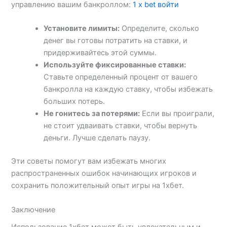
управлению вашим банкроллом:
1 x bet войти
Установите лимиты:
Определите, сколько
денег вы готовы потратить на ставки, и
придерживайтесь этой суммы.
Используйте фиксированные ставки:
Ставьте определенный процент от вашего
банкролла на каждую ставку, чтобы избежать
больших потерь.
Не гонитесь за потерями:
Если вы проиграли,
не стоит удваивать ставки, чтобы вернуть
деньги. Лучше сделать паузу.
Эти советы помогут вам избежать многих
распространенных ошибок начинающих игроков и
сохранить положительный опыт игры на 1хбет.
Заключение
Использование 1хбет может быть увлекательным и