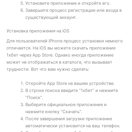
Установите приложение и откройте его.
Завершите процесс регистрации или входа в
существующий аккаунт.
Установка приложения на iOS
Для пользователей iPhone процесс установки немного
отличается. На iOS вы можете скачать приложение
1хбет через App Store. Однако иногда приложение
может не отображаться в каталоге, что вызывает
трудности. Вот что вам нужно сделать:
Откройте App Store на вашем устройстве.
В строке поиска введите “1хбет” и нажмите
“Поиск”.
Выберите официальное приложение и
нажмите кнопку “Скачать”.
После завершения загрузки приложение
автоматически установится на ваш телефон.