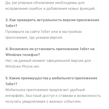
Да, регулярные обновления необходимы для
исправления ошибок и добавления новых функций.
3. Как проверить актуальность версии приложения
1хбет?
Проверьте на сайте 1хбет или в настройках
приложения, где указана версия.
4. Возможно ли установить приложение 1хбет на
Windows телефон?
Нет, на данный момент официальной версии для
Windows Phone нет.
5. Какие преимущества у мобильного приложения
1хбет?
Мобильное приложение предлагает удобный
интерфейс, быстрый доступ к ставкам и возможность
получать уведомления о важных событиях.