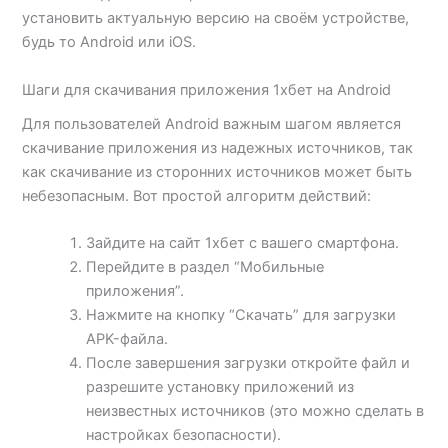
установить актуальную версию на своём устройстве,
будь то Android или iOS.
Шаги для скачивания приложения 1хбет на Android
Для пользователей Android важным шагом является
скачивание приложения из надежных источников, так
как скачивание из сторонних источников может быть
небезопасным. Вот простой алгоритм действий:
Зайдите на сайт 1хбет с вашего смартфона.
Перейдите в раздел “Мобильные
приложения”.
Нажмите на кнопку “Скачать” для загрузки
APK-файла.
После завершения загрузки откройте файл и
разрешите установку приложений из
неизвестных источников (это можно сделать в
настройках безопасности).