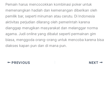
Pemain harus mencocokkan kombinasi poker untuk
memenangkan hadiah dan kemenangan diberikan oleh
pemilik bar, seperti minuman atau cerutu. Di Indonesia
aktivitas perjudian dilarang oleh pemerintah karena
dianggap merugikan masyarakat dan melanggar norma
agama. Judi online yang dibalut seperti permainan gim
biasa, menggoda orang-orang untuk mencoba karena bisa
diakses kapan pun dan di mana pun.
PREVIOUS
NEXT