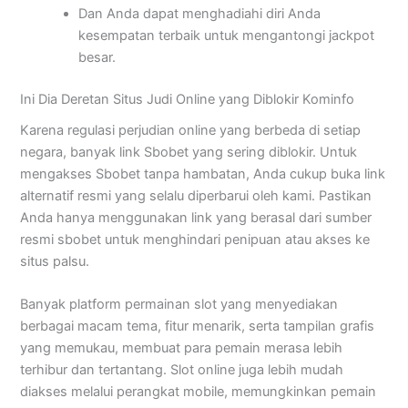
Dan Anda dapat menghadiahi diri Anda
kesempatan terbaik untuk mengantongi jackpot
besar.
Ini Dia Deretan Situs Judi Online yang Diblokir Kominfo
Karena regulasi perjudian online yang berbeda di setiap
negara, banyak link Sbobet yang sering diblokir. Untuk
mengakses Sbobet tanpa hambatan, Anda cukup buka link
alternatif resmi yang selalu diperbarui oleh kami. Pastikan
Anda hanya menggunakan link yang berasal dari sumber
resmi sbobet untuk menghindari penipuan atau akses ke
situs palsu.
Banyak platform permainan slot yang menyediakan
berbagai macam tema, fitur menarik, serta tampilan grafis
yang memukau, membuat para pemain merasa lebih
terhibur dan tertantang. Slot online juga lebih mudah
diakses melalui perangkat mobile, memungkinkan pemain