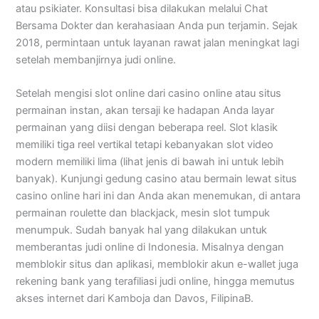
atau psikiater. Konsultasi bisa dilakukan melalui Chat
Bersama Dokter dan kerahasiaan Anda pun terjamin. Sejak
2018, permintaan untuk layanan rawat jalan meningkat lagi
setelah membanjirnya judi online.
Setelah mengisi slot online dari casino online atau situs
permainan instan, akan tersaji ke hadapan Anda layar
permainan yang diisi dengan beberapa reel. Slot klasik
memiliki tiga reel vertikal tetapi kebanyakan slot video
modern memiliki lima (lihat jenis di bawah ini untuk lebih
banyak). Kunjungi gedung casino atau bermain lewat situs
casino online hari ini dan Anda akan menemukan, di antara
permainan roulette dan blackjack, mesin slot tumpuk
menumpuk. Sudah banyak hal yang dilakukan untuk
memberantas judi online di Indonesia. Misalnya dengan
memblokir situs dan aplikasi, memblokir akun e-wallet juga
rekening bank yang terafiliasi judi online, hingga memutus
akses internet dari Kamboja dan Davos, FilipinaB.