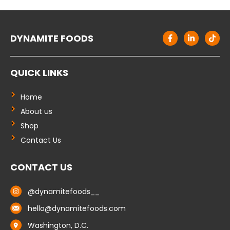
F
L
T
DYNAMITE FOODS
a
i
i
c
n
k
e
k
t
b
e
o
QUICK LINKS
o
d
k
o
i
k
n
-
-
Home
f
i
About us
n
Shop
Contact Us
CONTACT US
@dynamitefoods__
hello@dynamitefoods.com
Washington, D.C.