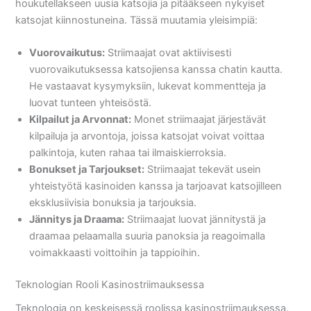
houkutellakseen uusia katsojia ja pitääkseen nykyiset
katsojat kiinnostuneina. Tässä muutamia yleisimpiä:
Vuorovaikutus:
Striimaajat ovat aktiivisesti
vuorovaikutuksessa katsojiensa kanssa chatin kautta.
He vastaavat kysymyksiin, lukevat kommentteja ja
luovat tunteen yhteisöstä.
Kilpailut ja Arvonnat:
Monet striimaajat järjestävät
kilpailuja ja arvontoja, joissa katsojat voivat voittaa
palkintoja, kuten rahaa tai ilmaiskierroksia.
Bonukset ja Tarjoukset:
Striimaajat tekevät usein
yhteistyötä kasinoiden kanssa ja tarjoavat katsojilleen
eksklusiivisia bonuksia ja tarjouksia.
Jännitys ja Draama:
Striimaajat luovat jännitystä ja
draamaa pelaamalla suuria panoksia ja reagoimalla
voimakkaasti voittoihin ja tappioihin.
Teknologian Rooli Kasinostriimauksessa
Teknologia on keskeisessä roolissa kasinostriimauksessa.