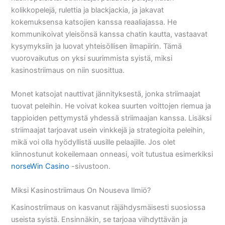
kolikkopelejä, rulettia ja blackjackia, ja jakavat
kokemuksensa katsojien kanssa reaaliajassa. He
kommunikoivat yleisönsä kanssa chatin kautta, vastaavat
kysymyksiin ja luovat yhteisöllisen ilmapiirin. Tämä
vuorovaikutus on yksi suurimmista syistä, miksi
kasinostriimaus on niin suosittua.
Monet katsojat nauttivat jännityksestä, jonka striimaajat
tuovat peleihin. He voivat kokea suurten voittojen riemua ja
tappioiden pettymystä yhdessä striimaajan kanssa. Lisäksi
striimaajat tarjoavat usein vinkkejä ja strategioita peleihin,
mikä voi olla hyödyllistä uusille pelaajille. Jos olet
kiinnostunut kokeilemaan onneasi, voit tutustua esimerkiksi
norseWin Casino
-sivustoon.
Miksi Kasinostriimaus On Nouseva Ilmiö?
Kasinostriimaus on kasvanut räjähdysmäisesti suosiossa
useista syistä. Ensinnäkin, se tarjoaa viihdyttävän ja