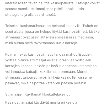
interaktiivisen tavan nauttia kasinopeleistä. Katsojat voivat
seurata suosikkistriimaajiensa pelejä, oppia uusia
strategioita ja olla osa yhteisöä.
Toiseksi, kasinostriimaus on helposti saatavilla. Twitch on
suuri alusta, jossa on helppo löytää kasinostriimejä. Lisäksi
striimaajat ovat usein aktiivisia sosiaalisessa mediassa,
mikä auttaa heitä tavoittamaan uusia katsojia.
Kolmanneksi, kasinostriimaus tarjoaa mahdollisuuden
voittaa. Vaikka striimaajat eivät suoraan jaa voittojaan
katsojien kanssa, heidän pelinsä ja onnensa katsominen
voi innostaa katsojia kokeilemaan onneaan. Monet
striimaajat tarjoavat myös linkkejä kasinoille, joissa he
pelaavat, mikä helpottaa katsojien pääsyä peleihin.
Striimaajien Käyttämät Houkuttelukeinot
Kasinostriimaajat käyttävät monia eri keinoja