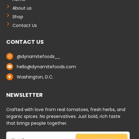
f
i
About us
n
Shop
Contact Us
CONTACT US
@dynamitefoods__
hello@dynamitefoods.com
Washington, D.C.
NEWSLETTER
Crafted with love from real tomatoes, fresh herbs, and
organic spices. No preservatives. Just bold, rich taste
that brings people together.
Email