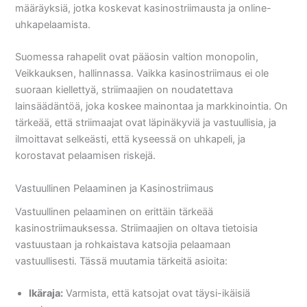
määräyksiä, jotka koskevat kasinostriimausta ja online-
uhkapelaamista.
Suomessa rahapelit ovat pääosin valtion monopolin,
Veikkauksen, hallinnassa. Vaikka kasinostriimaus ei ole
suoraan kiellettyä, striimaajien on noudatettava
lainsäädäntöä, joka koskee mainontaa ja markkinointia. On
tärkeää, että striimaajat ovat läpinäkyviä ja vastuullisia, ja
ilmoittavat selkeästi, että kyseessä on uhkapeli, ja
korostavat pelaamisen riskejä.
Vastuullinen Pelaaminen ja Kasinostriimaus
Vastuullinen pelaaminen on erittäin tärkeää
kasinostriimauksessa. Striimaajien on oltava tietoisia
vastuustaan ja rohkaistava katsojia pelaamaan
vastuullisesti. Tässä muutamia tärkeitä asioita:
Ikäraja:
Varmista, että katsojat ovat täysi-ikäisiä