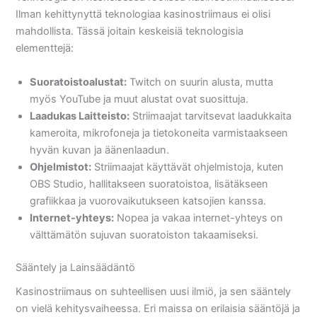
Ilman kehittynyttä teknologiaa kasinostriimaus ei olisi
mahdollista. Tässä joitain keskeisiä teknologisia
elementtejä:
Suoratoistoalustat:
Twitch on suurin alusta, mutta
myös YouTube ja muut alustat ovat suosittuja.
Laadukas Laitteisto:
Striimaajat tarvitsevat laadukkaita
kameroita, mikrofoneja ja tietokoneita varmistaakseen
hyvän kuvan ja äänenlaadun.
Ohjelmistot:
Striimaajat käyttävät ohjelmistoja, kuten
OBS Studio, hallitakseen suoratoistoa, lisätäkseen
grafiikkaa ja vuorovaikutukseen katsojien kanssa.
Internet-yhteys:
Nopea ja vakaa internet-yhteys on
välttämätön sujuvan suoratoiston takaamiseksi.
Sääntely ja Lainsäädäntö
Kasinostriimaus on suhteellisen uusi ilmiö, ja sen sääntely
on vielä kehitysvaiheessa. Eri maissa on erilaisia sääntöjä ja