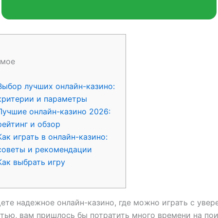
мое
Выбор лучших онлайн-казино:
критерии и параметры
Лучшие онлайн-казино 2026:
рейтинг и обзор
Как играть в онлайн-казино:
советы и рекомендации
Как выбрать игру
ете надежное онлайн-казино, где можно играть с увер
тью, вам пришлось бы потратить много времени на пои