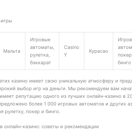
 игры
Игровые
Игро
автоматы,
Casino
автом
Мальта
Курасао
рулетка,
Y
покер
бэккарат
бинго
этих казино имеет свою уникальную атмосферу и пред
рокий выбор игр на деньги. Мы рекомендуем вам начат
 имеет репутацию одного из лучших онлайн-казино в 20
предложено более 1 000 игровых автоматов и других а
я рулетку, покер и бинго.
 в онлайн-казино: советы и рекомендации