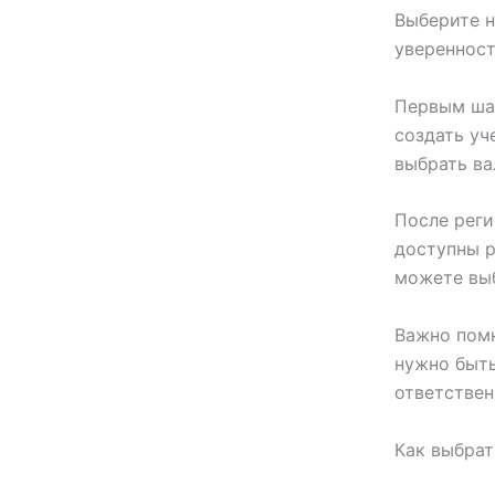
Выберите н
уверенност
Первым шаг
создать уч
выбрать ва
После реги
доступны р
можете выб
Важно помн
нужно быть
ответствен
Как выбрат