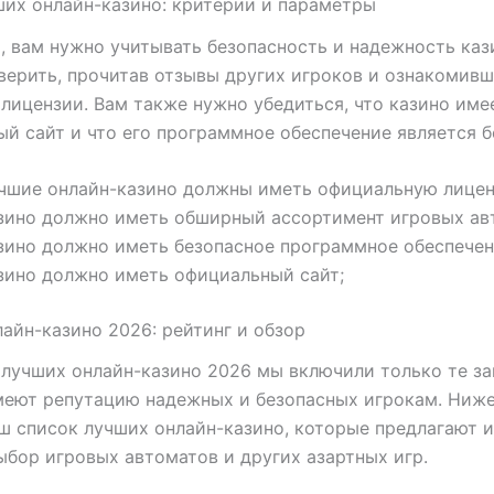
их онлайн-казино: критерии и параметры
, вам нужно учитывать безопасность и надежность каз
ерить, прочитав отзывы других игроков и ознакомивш
лицензии. Вам также нужно убедиться, что казино име
й сайт и что его программное обеспечение является 
чшие онлайн-казино должны иметь официальную лицен
зино должно иметь обширный ассортимент игровых ав
зино должно иметь безопасное программное обеспечен
зино должно иметь официальный сайт;
айн-казино 2026: рейтинг и обзор
 лучших онлайн-казино 2026 мы включили только те за
меют репутацию надежных и безопасных игрокам. Ниж
ш список лучших онлайн-казино, которые предлагают 
бор игровых автоматов и других азартных игр.