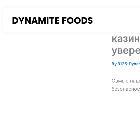
Skip
to
DYNAMITE FOODS
content
казин
увере
By
3125-Dyna
Самые наде
безопасно