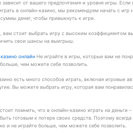
 зависит от вашего предпочтения и уровня игры. Если
играть в онлайн-казино, мы рекомендуем начать с игр 
суммы денег, чтобы привыкнуть к игре.
, вам стоит выбрать игру с высоким коэффициентом в
ичить свои шансы на выигрыш.
 казино онлайн
Не играйте в игры, которые вам не понр
 больше, чем можете себе позволить.
азино есть много способов играть, включая игровые а
угие. Вы можете выбрать игру, которая вам понравилас
стоит помнить, что в онлайн-казино играть на деньги – 
быть готовым к потере своих средств. Поэтому всегда
но и не играйте больше, чем можете себе позволить.