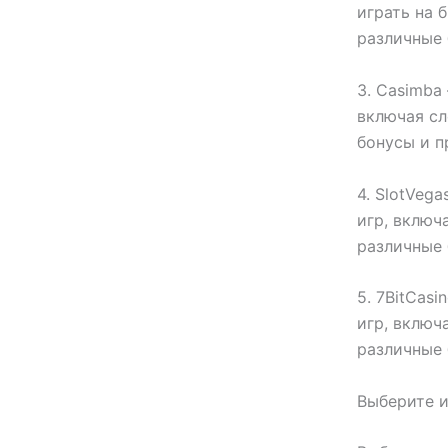
играть на 
различные 
3. Casimba
включая сл
бонусы и п
4. SlotVeg
игр, включ
различные 
5. 7BitCas
игр, включ
различные 
Выберите и