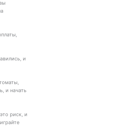
 вы
на
ыплаты,
авились, и
втоматы,
ь, и начать
это риск, и
 играйте