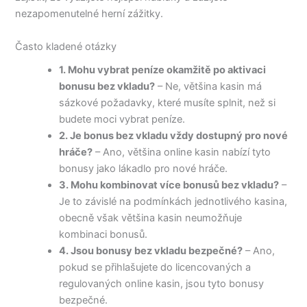
nezapomenutelné herní zážitky.
Často kladené otázky
1. Mohu vybrat peníze okamžitě po aktivaci
bonusu bez vkladu?
– Ne, většina kasin má
sázkové požadavky, které musíte splnit, než si
budete moci vybrat peníze.
2. Je bonus bez vkladu vždy dostupný pro nové
hráče?
– Ano, většina online kasin nabízí tyto
bonusy jako lákadlo pro nové hráče.
3. Mohu kombinovat více bonusů bez vkladu?
–
Je to závislé na podmínkách jednotlivého kasina,
obecně však většina kasin neumožňuje
kombinaci bonusů.
4. Jsou bonusy bez vkladu bezpečné?
– Ano,
pokud se přihlašujete do licencovaných a
regulovaných online kasin, jsou tyto bonusy
bezpečné.