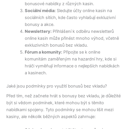
bonusové nabídky z různých kasin.
Sociální média:
Sledujte účty online kasin na
sociálních sítích, kde často vyhlašují exkluzivní
bonusy a akce.
Newslettery:
Přihlášení k odběru newsletterů
online kasin může přinést mnoho výhod, včetně
exkluzivních bonusů bez vkladu.
Fórum a komunity:
Připojte se k online
komunitám zaměřeným na hazardní hry, kde si
hráči vyměňují informace o nejlepších nabídkách
a kasinech.
Jaké jsou podmínky pro využití bonusů bez vkladu?
Před tím, než začnete hrát s bonusy bez vkladu, je důležité
být si vědom podmínek, které mohou být s těmito
nabídkami spojeny. Tyto podmínky se mohou lišit mezi
kasiny, ale několik běžných aspektů zahrnuje: