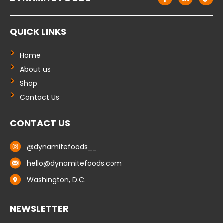
a
i
i
c
n
k
e
k
t
b
e
o
QUICK LINKS
o
d
k
o
i
k
n
-
-
Home
f
i
About us
n
Shop
Contact Us
CONTACT US
@dynamitefoods__
hello@dynamitefoods.com
Washington, D.C.
NEWSLETTER