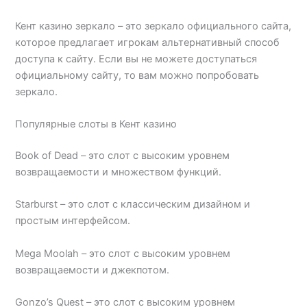
Кент казино зеркало – это зеркало официального сайта,
которое предлагает игрокам альтернативный способ
доступа к сайту. Если вы не можете доступаться
официальному сайту, то вам можно попробовать
зеркало.
Популярные слоты в Кент казино
Book of Dead – это слот с высоким уровнем
возвращаемости и множеством функций.
Starburst – это слот с классическим дизайном и
простым интерфейсом.
Mega Moolah – это слот с высоким уровнем
возвращаемости и джекпотом.
Gonzo’s Quest – это слот с высоким уровнем