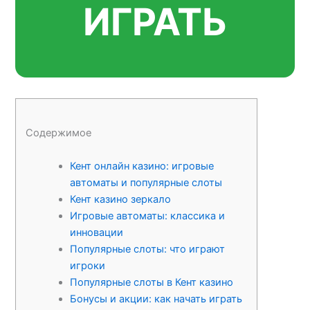
ИГРАТЬ
Содержимое
Кент онлайн казино: игровые
автоматы и популярные слоты
Кент казино зеркало
Игровые автоматы: классика и
инновации
Популярные слоты: что играют
игроки
Популярные слоты в Кент казино
Бонусы и акции: как начать играть