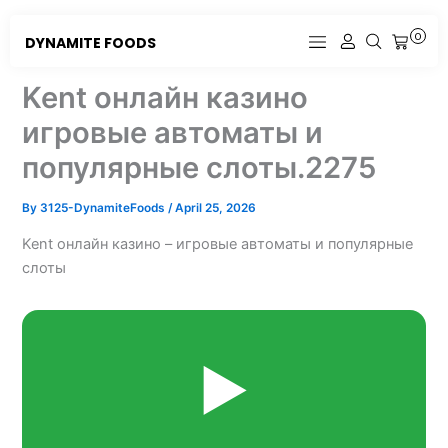
Skip
to
0
DYNAMITE FOODS
CART
content
Kent онлайн казино
игровые автоматы и
популярные слоты.2275
By
3125-DynamiteFoods
/
April 25, 2026
Kent онлайн казино – игровые автоматы и популярные
слоты
▶️