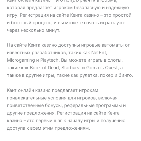
Кент онлайн казино – это популярная платформа,
которая предлагает игрокам безопасную и надежную
игру. Регистрация на сайте Кента казино – это простой
и быстрый процесс, и вы можете начать играть уже
через несколько минут.
На сайте Кента казино доступны игровые автоматы от
известных разработчиков, таких как NetEnt,
Microgaming и Playtech. Вы можете играть в слоты,
такие как Book of Dead, Starburst и Gonzo’s Quest, а
также в другие игры, такие как рулетка, покер и бинго.
Кент онлайн казино предлагает игрокам
привлекательные условия для игроков, включая
приветственные бонусы, реферальные программы и
другие предложения. Регистрация на сайте Кента
казино – это первый шаг к началу игры и получению
доступа к всем этим предложениям.