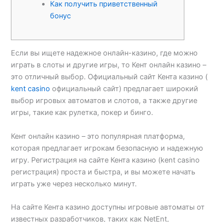
Как получить приветственный
бонус
Если вы ищете надежное онлайн-казино, где можно
играть в слоты и другие игры, то Кент онлайн казино –
это отличный выбор. Официальный сайт Кента казино (
kent casino
официальный сайт) предлагает широкий
выбор игровых автоматов и слотов, а также другие
игры, такие как рулетка, покер и бинго.
Кент онлайн казино – это популярная платформа,
которая предлагает игрокам безопасную и надежную
игру. Регистрация на сайте Кента казино (kent casino
регистрация) проста и быстра, и вы можете начать
играть уже через несколько минут.
На сайте Кента казино доступны игровые автоматы от
известных разработчиков, таких как NetEnt,