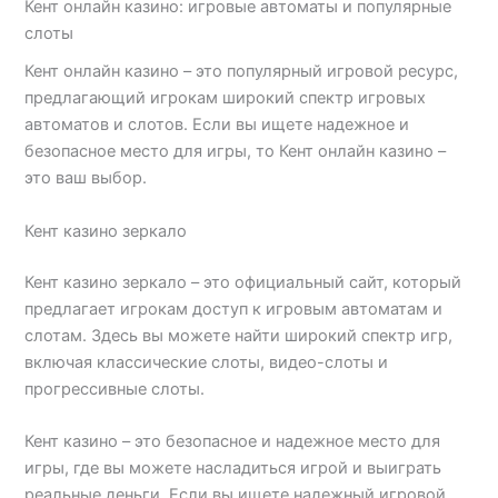
Кент онлайн казино: игровые автоматы и популярные
слоты
Кент онлайн казино – это популярный игровой ресурс,
предлагающий игрокам широкий спектр игровых
автоматов и слотов. Если вы ищете надежное и
безопасное место для игры, то Кент онлайн казино –
это ваш выбор.
Кент казино зеркало
Кент казино зеркало – это официальный сайт, который
предлагает игрокам доступ к игровым автоматам и
слотам. Здесь вы можете найти широкий спектр игр,
включая классические слоты, видео-слоты и
прогрессивные слоты.
Кент казино – это безопасное и надежное место для
игры, где вы можете насладиться игрой и выиграть
реальные деньги. Если вы ищете надежный игровой