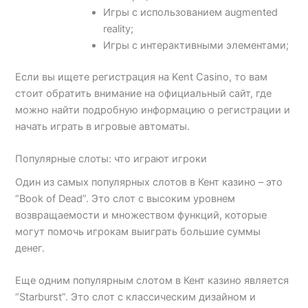
Игры с использованием augmented
reality;
Игры с интерактивными элементами;
Если вы ищете регистрация на Kent Casino, то вам
стоит обратить внимание на официальный сайт, где
можно найти подробную информацию о регистрации и
начать играть в игровые автоматы.
Популярные слоты: что играют игроки
Один из самых популярных слотов в Кент казино – это
“Book of Dead”. Это слот с высоким уровнем
возвращаемости и множеством функций, которые
могут помочь игрокам выиграть большие суммы
денег.
Еще одним популярным слотом в Кент казино является
“Starburst”. Это слот с классическим дизайном и