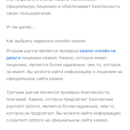
официальную лицензию и обеспечивает безопасность
своих пользователей.
И так далее…
Как выбрать надежное онлайн-казино
Вторым шагом является проверка
казино онлайн на
деньги
лицензии казино. Казино, которое имеет
лицензию, является более надежным, чем то, которое
не имеет. Вы можете найти информацию о лицензии на
официальном сайте казино.
Третьим шагом является проверка безопасности
платежей. Казино, которое предлагает безопасные
payment options, является более надежным, чем то,
которое не предлагает. Вы можете найти информацию
о payment options на официальном сайте казино.