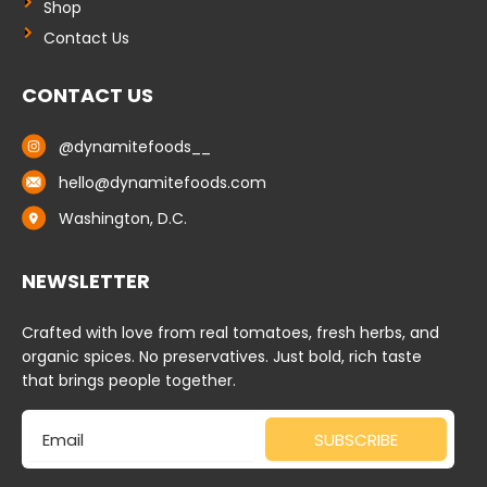
Shop
Contact Us
CONTACT US
@dynamitefoods__
hello@dynamitefoods.com
Washington, D.C.
NEWSLETTER
Crafted with love from real tomatoes, fresh herbs, and
organic spices. No preservatives. Just bold, rich taste
that brings people together.
Email
SUBSCRIBE