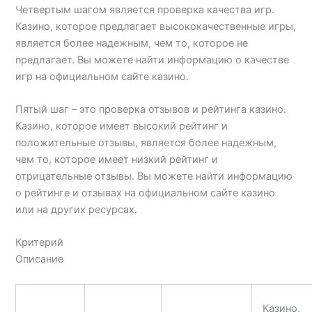
Четвертым шагом является проверка качества игр.
Казино, которое предлагает высококачественные игры,
является более надежным, чем то, которое не
предлагает. Вы можете найти информацию о качестве
игр на официальном сайте казино.
Пятый шаг – это проверка отзывов и рейтинга казино.
Казино, которое имеет высокий рейтинг и
положительные отзывы, является более надежным,
чем то, которое имеет низкий рейтинг и
отрицательные отзывы. Вы можете найти информацию
о рейтинге и отзывах на официальном сайте казино
или на других ресурсах.
Критерий
Описание
Казино,