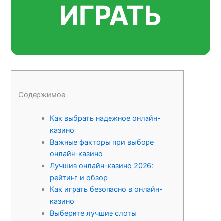
ИГРАТЬ
Содержимое
Как выбрать надежное онлайн-
казино
Важные факторы при выборе
онлайн-казино
Лучшие онлайн-казино 2026:
рейтинг и обзор
Как играть безопасно в онлайн-
казино
Выберите лучшие слоты