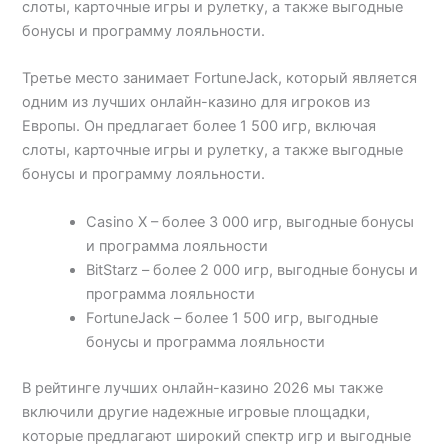
слоты, карточные игры и рулетку, а также выгодные
бонусы и программу лояльности.
Третье место занимает FortuneJack, который является
одним из лучших онлайн-казино для игроков из
Европы. Он предлагает более 1 500 игр, включая
слоты, карточные игры и рулетку, а также выгодные
бонусы и программу лояльности.
Casino X – более 3 000 игр, выгодные бонусы
и программа лояльности
BitStarz – более 2 000 игр, выгодные бонусы и
программа лояльности
FortuneJack – более 1 500 игр, выгодные
бонусы и программа лояльности
В рейтинге лучших онлайн-казино 2026 мы также
включили другие надежные игровые площадки,
которые предлагают широкий спектр игр и выгодные