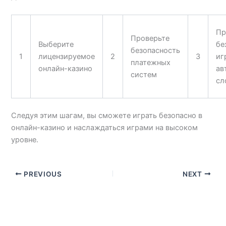
Пр
Проверьте
Выберите
бе
безопасность
1
лицензируемое
2
3
иг
платежных
онлайн-казино
ав
систем
сл
Следуя этим шагам, вы сможете играть безопасно в
онлайн-казино и наслаждаться играми на высоком
уровне.
PREVIOUS
NEXT