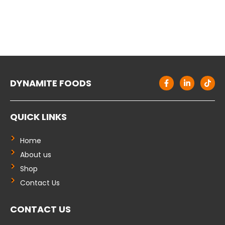
F
L
T
DYNAMITE FOODS
a
i
i
c
n
k
e
k
t
b
e
o
QUICK LINKS
o
d
k
o
i
k
n
-
-
Home
f
i
About us
n
Shop
Contact Us
CONTACT US