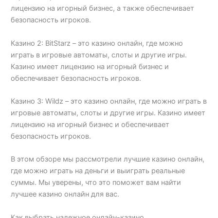
лицензию на игорный бизнес, а также обеспечивает
безопасность игроков.
Казино 2: BitStarz – это казино онлайн, где можно
играть в игровые автоматы, слоты и другие игры.
Казино имеет лицензию на игорный бизнес и
обеспечивает безопасность игроков.
Казино 3: Wildz – это казино онлайн, где можно играть в
игровые автоматы, слоты и другие игры. Казино имеет
лицензию на игорный бизнес и обеспечивает
безопасность игроков.
В этом обзоре мы рассмотрели лучшие казино онлайн,
где можно играть на деньги и выиграть реальные
суммы. Мы уверены, что это поможет вам найти
лучшее казино онлайн для вас.
Как выбрать надежное онлайн-казино