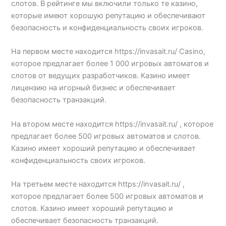
слотов. В рейтинге мы включили только те казино,
которые имеют хорошую репутацию и обеспечивают
безопасность и конфиденциальность своих игроков.
На первом месте находится https://invasait.ru/ Casino,
которое предлагает более 1 000 игровых автоматов и
слотов от ведущих разработчиков. Казино имеет
лицензию на игорный бизнес и обеспечивает
безопасность транзакций.
На втором месте находится https://invasait.ru/ , которое
предлагает более 500 игровых автоматов и слотов.
Казино имеет хороший репутацию и обеспечивает
конфиденциальность своих игроков.
На третьем месте находится https://invasait.ru/ ,
которое предлагает более 500 игровых автоматов и
слотов. Казино имеет хороший репутацию и
обеспечивает безопасность транзакций.