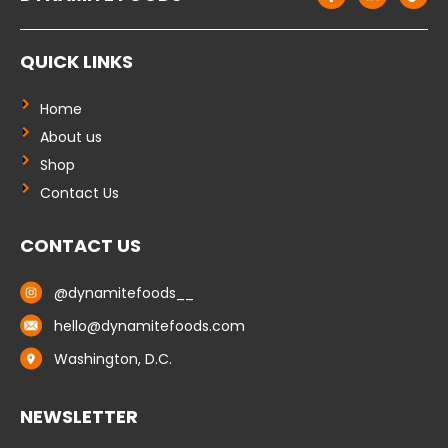
a
i
i
c
n
k
e
k
t
b
e
o
QUICK LINKS
o
d
k
o
i
k
n
-
-
Home
f
i
About us
n
Shop
Contact Us
CONTACT US
@dynamitefoods__
hello@dynamitefoods.com
Washington, D.C.
NEWSLETTER