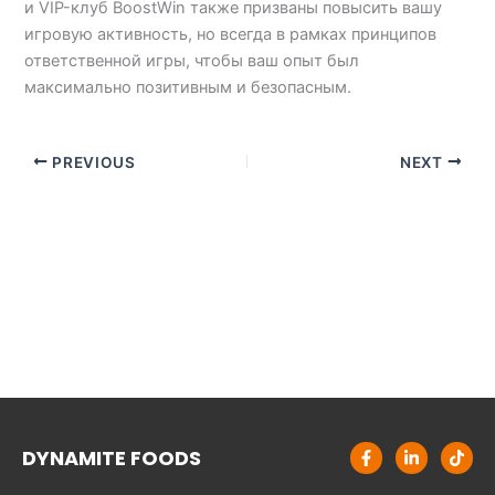
и VIP-клуб BoostWin также призваны повысить вашу
игровую активность, но всегда в рамках принципов
ответственной игры, чтобы ваш опыт был
максимально позитивным и безопасным.
PREVIOUS
NEXT
F
L
T
DYNAMITE FOODS
a
i
i
c
n
k