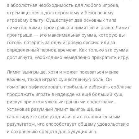
а абсолютная необходимость для любого игрока,
стремящегося к долгосрочному и безопасному
игровому опыту. Существует два основных типа
лимитов: лимит проигрыша и лимит выигрыша. Лимит
проигрыша — это максимальная сумма, которую вы
готовы потерять за одну игровую сессию или за
определенный период времени. Как только эта сумма
достигнута, необходимо немедленно прекратить игру.
Лимит выигрыша, хотя и может показаться менее
важным, также играет существенную роль. Он
помогает зафиксировать прибыль и избежать соблазна
продолжать играть в надежде на еще больший куш,
рискуя при этом уже выигранными средствами.
Установив разумный лимит выигрыша, вы
гарантируете себе уход из игры с положительным
результатом, что способствует общему удовольствию
и сохранению средств для будущих игр.