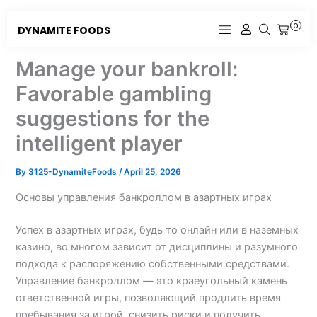
Skip
to
0
DYNAMITE FOODS
CART
content
Manage your bankroll:
Favorable gambling
suggestions for the
intelligent player
By
3125-DynamiteFoods
/
April 25, 2026
Основы управления банкроллом в азартных играх
Успех в азартных играх, будь то онлайн или в наземных
казино, во многом зависит от дисциплины и разумного
подхода к распоряжению собственными средствами.
Управление банкроллом — это краеугольный камень
ответственной игры, позволяющий продлить время
пребывания за игрой, снизить риски и получить