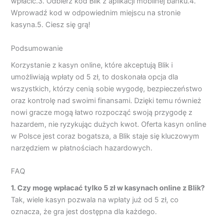
wpłacić.3. Odbierz kod Blik z aplikacji mobilnej banku.4.
Wprowadź kod w odpowiednim miejscu na stronie
kasyna.5. Ciesz się grą!
Podsumowanie
Korzystanie z kasyn online, które akceptują Blik i
umożliwiają wpłaty od 5 zł, to doskonała opcja dla
wszystkich, którzy cenią sobie wygodę, bezpieczeństwo
oraz kontrolę nad swoimi finansami. Dzięki temu również
nowi gracze mogą łatwo rozpocząć swoją przygodę z
hazardem, nie ryzykując dużych kwot. Oferta kasyn online
w Polsce jest coraz bogatsza, a Blik staje się kluczowym
narzędziem w płatnościach hazardowych.
FAQ
1. Czy mogę wpłacać tylko 5 zł w kasynach online z Blik?
Tak, wiele kasyn pozwala na wpłaty już od 5 zł, co
oznacza, że gra jest dostępna dla każdego.