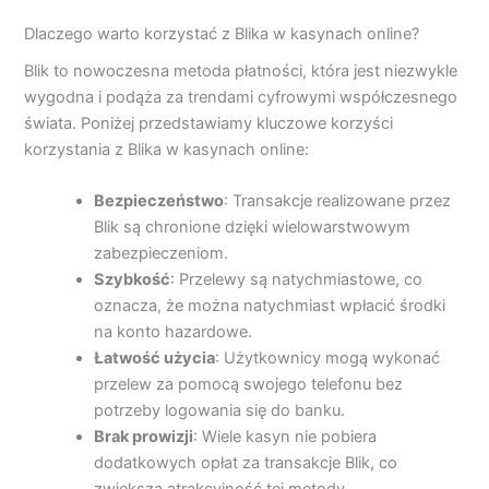
Dlaczego warto korzystać z Blika w kasynach online?
Blik to nowoczesna metoda płatności, która jest niezwykle
wygodna i podąża za trendami cyfrowymi współczesnego
świata. Poniżej przedstawiamy kluczowe korzyści
korzystania z Blika w kasynach online:
Bezpieczeństwo
: Transakcje realizowane przez
Blik są chronione dzięki wielowarstwowym
zabezpieczeniom.
Szybkość
: Przelewy są natychmiastowe, co
oznacza, że można natychmiast wpłacić środki
na konto hazardowe.
Łatwość użycia
: Użytkownicy mogą wykonać
przelew za pomocą swojego telefonu bez
potrzeby logowania się do banku.
Brak prowizji
: Wiele kasyn nie pobiera
dodatkowych opłat za transakcje Blik, co