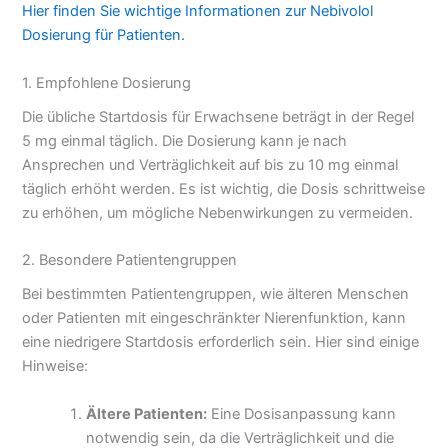
Hier finden Sie wichtige Informationen zur Nebivolol
Dosierung für Patienten.
1. Empfohlene Dosierung
Die übliche Startdosis für Erwachsene beträgt in der Regel
5 mg einmal täglich. Die Dosierung kann je nach
Ansprechen und Verträglichkeit auf bis zu 10 mg einmal
täglich erhöht werden. Es ist wichtig, die Dosis schrittweise
zu erhöhen, um mögliche Nebenwirkungen zu vermeiden.
2. Besondere Patientengruppen
Bei bestimmten Patientengruppen, wie älteren Menschen
oder Patienten mit eingeschränkter Nierenfunktion, kann
eine niedrigere Startdosis erforderlich sein. Hier sind einige
Hinweise:
Ältere Patienten:
Eine Dosisanpassung kann
notwendig sein, da die Verträglichkeit und die