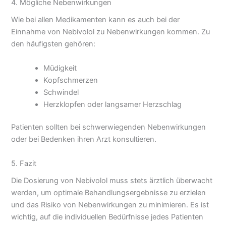
4. Mögliche Nebenwirkungen
Wie bei allen Medikamenten kann es auch bei der
Einnahme von Nebivolol zu Nebenwirkungen kommen. Zu
den häufigsten gehören:
Müdigkeit
Kopfschmerzen
Schwindel
Herzklopfen oder langsamer Herzschlag
Patienten sollten bei schwerwiegenden Nebenwirkungen
oder bei Bedenken ihren Arzt konsultieren.
5. Fazit
Die Dosierung von Nebivolol muss stets ärztlich überwacht
werden, um optimale Behandlungsergebnisse zu erzielen
und das Risiko von Nebenwirkungen zu minimieren. Es ist
wichtig, auf die individuellen Bedürfnisse jedes Patienten