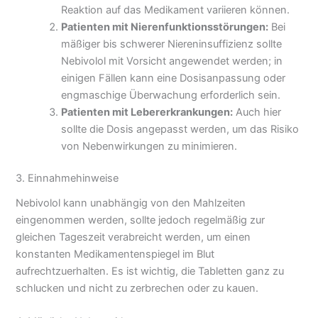
Reaktion auf das Medikament variieren können.
Patienten mit Nierenfunktionsstörungen:
Bei
mäßiger bis schwerer Niereninsuffizienz sollte
Nebivolol mit Vorsicht angewendet werden; in
einigen Fällen kann eine Dosisanpassung oder
engmaschige Überwachung erforderlich sein.
Patienten mit Lebererkrankungen:
Auch hier
sollte die Dosis angepasst werden, um das Risiko
von Nebenwirkungen zu minimieren.
3. Einnahmehinweise
Nebivolol kann unabhängig von den Mahlzeiten
eingenommen werden, sollte jedoch regelmäßig zur
gleichen Tageszeit verabreicht werden, um einen
konstanten Medikamentenspiegel im Blut
aufrechtzuerhalten. Es ist wichtig, die Tabletten ganz zu
schlucken und nicht zu zerbrechen oder zu kauen.