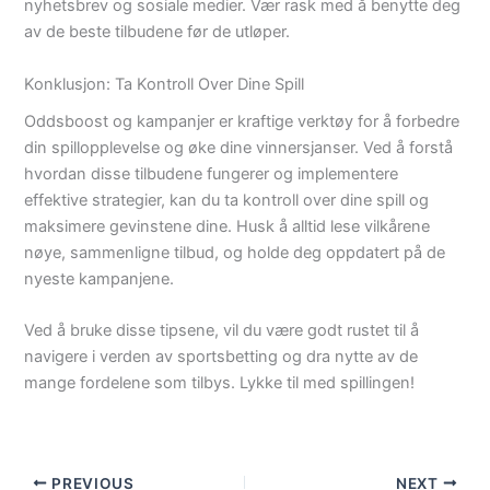
nyhetsbrev og sosiale medier. Vær rask med å benytte deg
av de beste tilbudene før de utløper.
Konklusjon: Ta Kontroll Over Dine Spill
Oddsboost og kampanjer er kraftige verktøy for å forbedre
din spillopplevelse og øke dine vinnersjanser. Ved å forstå
hvordan disse tilbudene fungerer og implementere
effektive strategier, kan du ta kontroll over dine spill og
maksimere gevinstene dine. Husk å alltid lese vilkårene
nøye, sammenligne tilbud, og holde deg oppdatert på de
nyeste kampanjene.
Ved å bruke disse tipsene, vil du være godt rustet til å
navigere i verden av sportsbetting og dra nytte av de
mange fordelene som tilbys. Lykke til med spillingen!
PREVIOUS
NEXT