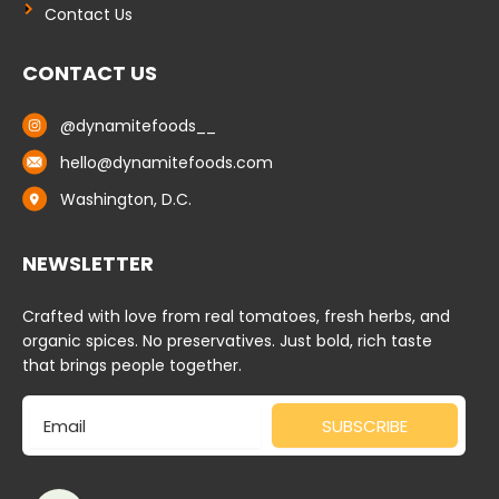
Contact Us
CONTACT US
@dynamitefoods__
hello@dynamitefoods.com
Washington, D.C.
NEWSLETTER
Crafted with love from real tomatoes, fresh herbs, and
organic spices. No preservatives. Just bold, rich taste
that brings people together.
Email
SUBSCRIBE