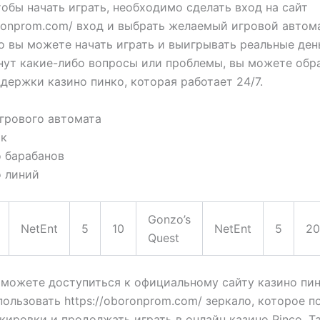
тобы начать играть, необходимо сделать вход на сайт
oronprom.com/ вход и выбрать желаемый игровой автома
о вы можете начать играть и выигрывать реальные день
нут какие-либо вопросы или проблемы, вы можете обр
держки казино пинко, которая работает 24/7.
грового автомата
ик
 барабанов
о линий
Gonzo’s
NetEnt
5
10
NetEnt
5
20
Quest
 можете доступиться к официальному сайту казино пин
ользовать https://oboronprom.com/ зеркало, которое п
кировки и продолжать играть в онлайн казино Pinco. Т