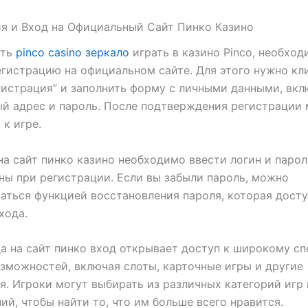
я и Вход на Официальный Сайт Пинко Казино
ать
pinco casino зеркало
играть в казино Pinco, необхо
гистрацию на официальном сайте. Для этого нужно кл
гистрация” и заполнить форму с личными данными, вкл
й адрес и пароль. После подтверждения регистрации
 к игре.
на сайт пинко казино необходимо ввести логин и парол
ны при регистрации. Если вы забыли пароль, можно
аться функцией восстановления пароля, которая досту
хода.
а на сайт пинко вход открывает доступ к широкому сп
зможностей, включая слоты, карточные игры и другие
я. Игроки могут выбирать из различных категорий игр 
ий, чтобы найти то, что им больше всего нравится.