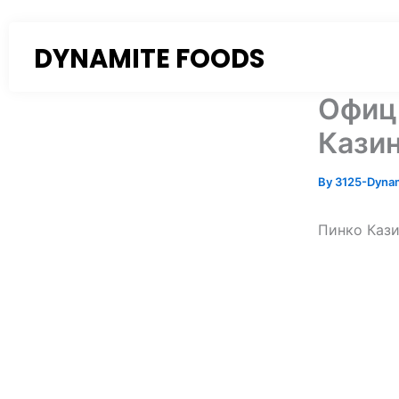
Skip
to
DYNAMITE FOODS
content
Офиц
Казин
By
3125-Dyna
Пинко Кази