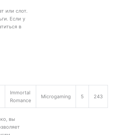
т или слот.
ги. Если у
атиться в
Immortal
Microgaming
5
243
Romance
ко, вы
озволяет
аким