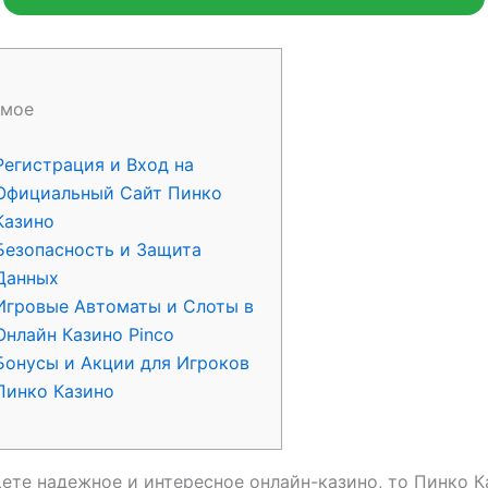
мое
Регистрация и Вход на
Официальный Сайт Пинко
Казино
Безопасность и Защита
Данных
Игровые Автоматы и Слоты в
Онлайн Казино Pinco
Бонусы и Акции для Игроков
Пинко Казино
ете надежное и интересное онлайн-казино, то Пинко К