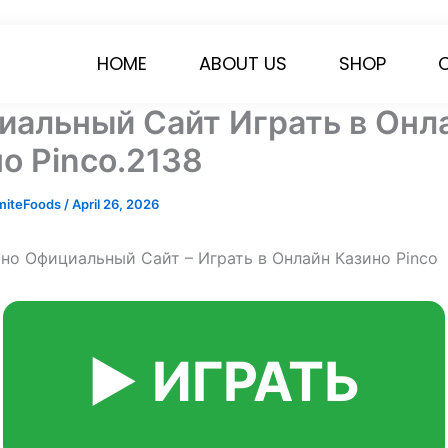
HOME
ABOUT US
SHOP
иальный Сайт Играть в Онл
о Pinco.2138
miteFoods
/
April 26, 2026
но Официальный Сайт – Играть в Онлайн Казино Pinco
▶️ ИГРАТЬ