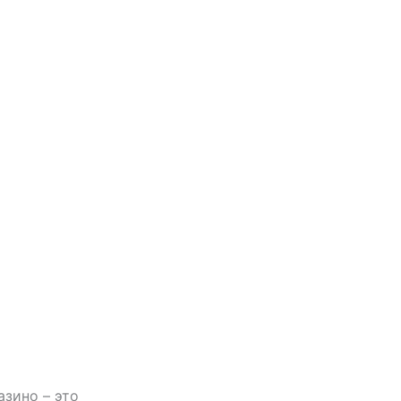
азино – это