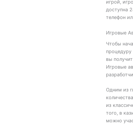
игрой, игр
доступна 2
телефон ил
Игровые Ав
Чтобы нача
процедуру 
вы получит
Игровые ав
разработчи
Одним из г
количества
из классич
того, в ка
можно учас