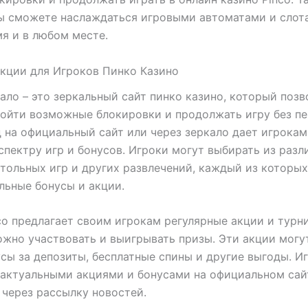
ы сможете наслаждаться игровыми автоматами и слот
я и в любом месте.
кции для Игроков Пинко Казино
ало – это зеркальный сайт пинко казино, который позв
ойти возможные блокировки и продолжать игру без п
 на официальный сайт или через зеркало дает игрокам
пектру игр и бонусов. Игроки могут выбирать из разл
стольных игр и других развлечений, каждый из которы
льные бонусы и акции.
co предлагает своим игрокам регулярные акции и турни
жно участвовать и выигрывать призы. Эти акции могу
усы за депозиты, бесплатные спины и другие выгоды. И
 актуальными акциями и бонусами на официальном сай
 через рассылку новостей.