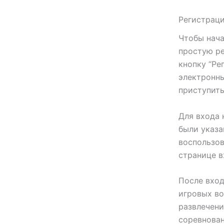
Регистраци
Чтобы нач
простую ре
кнопку “Ре
электронны
приступить
Для входа 
были указа
воспользов
странице в
После вход
игровых во
развлечени
соревнован