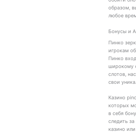
образом, в
любое врем
Бонусы и А
Пинко зерк
игрокам об
Пинко вход
широкому с
слотов, на
свои уника
Казино pin
которых мо
в себя бон
следить за
казино или