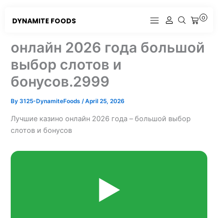
Skip
to
0
DYNAMITE FOODS
CART
content
онлайн 2026 года большой
выбор слотов и
бонусов.2999
By
3125-DynamiteFoods
/
April 25, 2026
Лучшие казино онлайн 2026 года – большой выбор
слотов и бонусов
▶️