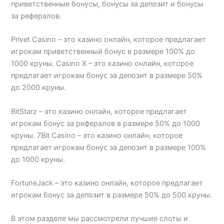
приветственные бонусы, бонусы за депозит и бонусы
за рефералов.
Privet Casino – это казино онлайн, которое предлагает
игрокам приветственный бонус в размере 100% до
1000 круны. Casino X – это казино онлайн, которое
предлагает игрокам бонус за депозит в размере 50%
до 2000 круны.
BitStarz – это казино онлайн, которое предлагает
игрокам бонус за рефералов в размере 50% до 1000
круны. 7Bit Casino – это казино онлайн, которое
предлагает игрокам бонус за депозит в размере 100%
до 1000 круны.
FortuneJack – это казино онлайн, которое предлагает
игрокам бонус за депозит в размере 50% до 500 круны.
В этом разделе мы рассмотрели лучшие слоты и