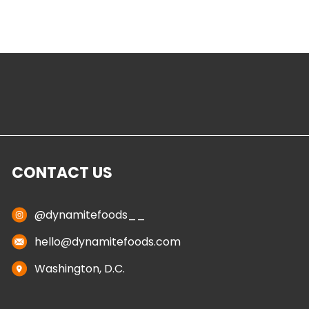
CONTACT US
@dynamitefoods__
hello@dynamitefoods.com
Washington, D.C.