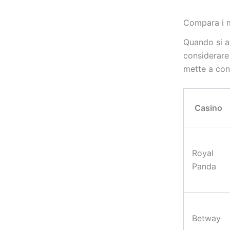
Compara i m
Quando si a
considerare
mette a con
Casino
Royal
Panda
Betway