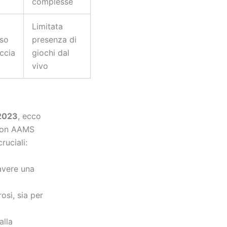
complesse
Limitata
uso
presenza di
accia
giochi dal
vivo
 2023
, ecco
o non AAMS
ruciali:
avere una
si, sia per
alla