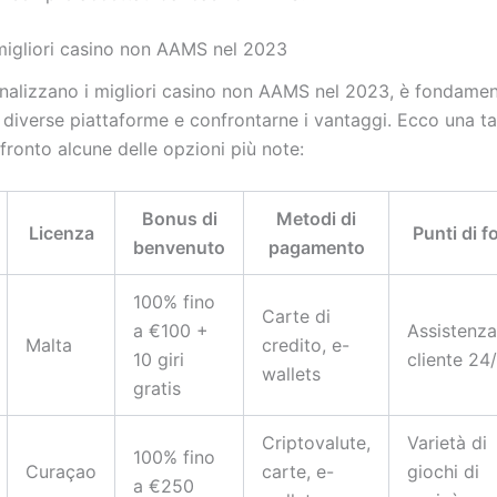
igliori casino non AAMS nel 2023
nalizzano i migliori casino non AAMS nel 2023, è fondamen
 diverse piattaforme e confrontarne i vantaggi. Ecco una ta
fronto alcune delle opzioni più note:
Bonus di
Metodi di
Licenza
Punti di f
benvenuto
pagamento
100% fino
Carte di
a €100 +
Assistenza
Malta
credito, e-
10 giri
cliente 24
wallets
gratis
Criptovalute,
Varietà di
100% fino
Curaçao
carte, e-
giochi di
a €250