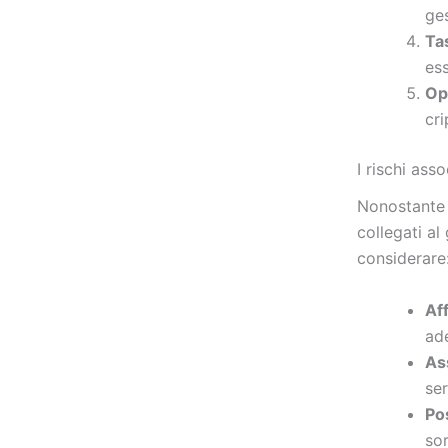
ges
Ta
ess
Opz
cr
I rischi ass
Nonostante 
collegati al
considerare
Aff
ade
Ass
ser
Pos
sor