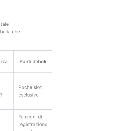
tale
bella che
orza
Punti deboli
Poche slot
/7
esclusive
Funzioni di
registrazione