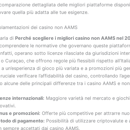
comparazione dettagliata delle migliori piattaforme disponib
rovare quella più adatta alle tue esigenze.
olamentazioni dei casino non AAMS
arla di
Perché scegliere i migliori casino non AAMS nel 2
comprendere le normative che governano queste piattaform
fatti, operano sotto licenze rilasciate da giurisdizioni inte
 Curaçao, che offrono regole più flessibili rispetto all’Ital
 a un’esperienza di gioco più variata e a promozioni più ge
ruciale verificare l’affidabilità del casino, controllando l’age
co alcune delle principali differenze tra i casino AAMS e n
enze internazionali:
Maggiore varietà nel mercato e giochi
ovativi.
nus e promozioni:
Offerte più competitive per attrarre nuov
todo di pagamento:
Possibilità di utilizzare criptovalute e 
n sempre accettati dai casino AAMS.