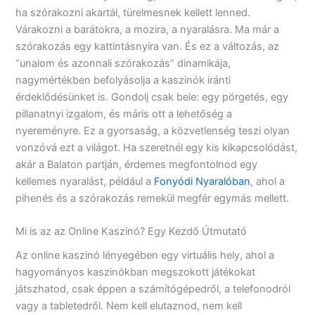
ha szórakozni akartál, türelmesnek kellett lenned.
Várakozni a barátokra, a mozira, a nyaralásra. Ma már a
szórakozás egy kattintásnyira van. És ez a változás, az
“unalom és azonnali szórakozás” dinamikája,
nagymértékben befolyásolja a kaszinók iránti
érdeklődésünket is. Gondolj csak bele: egy pörgetés, egy
pillanatnyi izgalom, és máris ott a lehetőség a
nyereményre. Ez a gyorsaság, a közvetlenség teszi olyan
vonzóvá ezt a világot. Ha szeretnél egy kis kikapcsolódást,
akár a Balaton partján, érdemes megfontolnod egy
kellemes nyaralást, például a
Fonyódi Nyaralóban
, ahol a
pihenés és a szórakozás remekül megfér egymás mellett.
Mi is az az Online Kaszinó? Egy Kezdő Útmutató
Az online kaszinó lényegében egy virtuális hely, ahol a
hagyományos kaszinókban megszokott játékokat
játszhatod, csak éppen a számítógépedről, a telefonodról
vagy a tabletedről. Nem kell elutaznod, nem kell