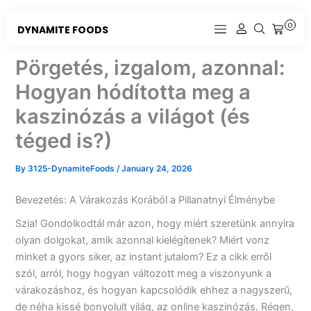
Skip
to
0
DYNAMITE FOODS
CART
content
Pörgetés, izgalom, azonnal:
Hogyan hódította meg a
kaszinózás a világot (és
téged is?)
By
3125-DynamiteFoods
/
January 24, 2026
Bevezetés: A Várakozás Korából a Pillanatnyi Élménybe
Szia! Gondolkodtál már azon, hogy miért szeretünk annyira
olyan dolgokat, amik azonnal kielégítenek? Miért vonz
minket a gyors siker, az instant jutalom? Ez a cikk erről
szól, arról, hogy hogyan változott meg a viszonyunk a
várakozáshoz, és hogyan kapcsolódik ehhez a nagyszerű,
de néha kissé bonyolult világ, az online kaszinózás. Régen,