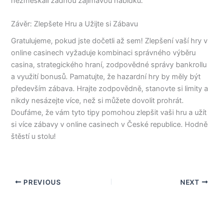
nezmeškali žádnou zajímavou nabídku.
Závěr: Zlepšete Hru a Užijte si Zábavu
Gratulujeme, pokud jste dočetli až sem! Zlepšení vaší hry v
online casinech vyžaduje kombinaci správného výběru
casina, strategického hraní, zodpovědné správy bankrollu
a využití bonusů. Pamatujte, že hazardní hry by měly být
především zábava. Hrajte zodpovědně, stanovte si limity a
nikdy nesázejte více, než si můžete dovolit prohrát.
Doufáme, že vám tyto tipy pomohou zlepšit vaši hru a užít
si více zábavy v online casinech v České republice. Hodně
štěstí u stolu!
PREVIOUS
NEXT