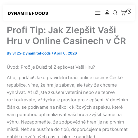
Skip
to
0
DYNAMITE FOODS
CART
content
Profi Tip: Jak Zlepšit Vaši
Hru v Online Casinech v ČR
By
3125-DynamiteFoods
/
April 6, 2026
Úvod: Proč je Důležité Zlepšovat Vaši Hru?
Ahoj, parťáci! Jako pravidelní hráči online casin v České
republice, víme, že hra je zábava, ale taky že chceme
vyhrávat. Ať už jste zkušení veteráni nebo se teprve
rozkoukáváte, vždycky je prostor pro zlepšení. V dnešním
článku se podíváme na několik klíčových aspektů, které
vám pomohou optimalizovat vaši hru a zvýšit šance na
výhru. Nezapomeňte, že zodpovědné hraní je na prvním
místě. Než se pustíme do tipů, doporučujeme prozkoumat
nabídku ověřených casin, jako je například