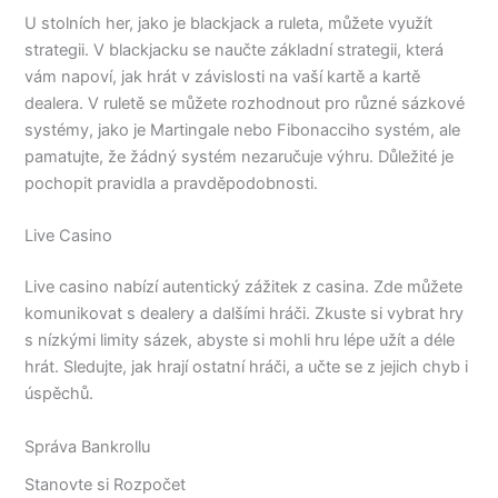
U stolních her, jako je blackjack a ruleta, můžete využít
strategii. V blackjacku se naučte základní strategii, která
vám napoví, jak hrát v závislosti na vaší kartě a kartě
dealera. V ruletě se můžete rozhodnout pro různé sázkové
systémy, jako je Martingale nebo Fibonacciho systém, ale
pamatujte, že žádný systém nezaručuje výhru. Důležité je
pochopit pravidla a pravděpodobnosti.
Live Casino
Live casino nabízí autentický zážitek z casina. Zde můžete
komunikovat s dealery a dalšími hráči. Zkuste si vybrat hry
s nízkými limity sázek, abyste si mohli hru lépe užít a déle
hrát. Sledujte, jak hrají ostatní hráči, a učte se z jejich chyb i
úspěchů.
Správa Bankrollu
Stanovte si Rozpočet